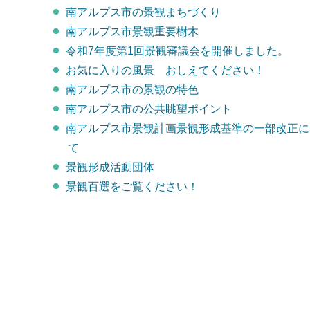
南アルプス市の景観まちづくり
南アルプス市景観重要樹木
令和7年度第1回景観審議会を開催しました。
お気に入りの風景 おしえてください！
南アルプス市の景観の特色
南アルプス市の公共眺望ポイント
南アルプス市景観計画景観形成基準の一部改正に
て
景観形成活動団体
景観百選をご覧ください！