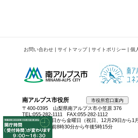
お問い合わせ
サイトマップ
サイトポリシー
個
南アルプス市役所
市役所窓口案内
〒400-0395 山梨県南アルプス市小笠原 376
TEL:055-282-1111
FAX:055-282-1112
開庁日：月曜日から金曜日（祝日、12月29日から1
開庁時間：午前8時30分から午後5時15分