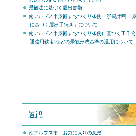
景観法に基づく届出書類
南アルプス市景観まちづくり条例・景観計画 「
に基づく届出手続き」について
南アルプス市景観まちづくり条例に基づく工作物
通信用鉄塔)などの景観形成基準の運用について
景観
南アルプス市 お気に入りの風景