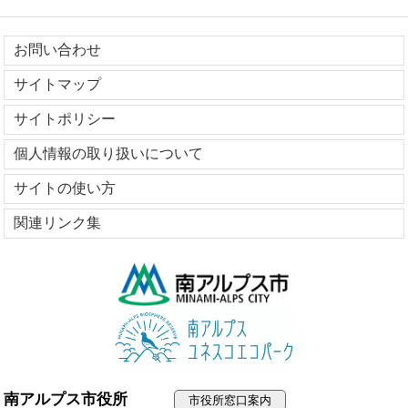
お問い合わせ
サイトマップ
サイトポリシー
個人情報の取り扱いについて
サイトの使い方
関連リンク集
南アルプス市役所
市役所窓口案内