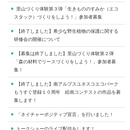
里山づくり体験第３弾「生きもののすみか（エコ
スタック）づくりをしよう！」参加者募集
【終了しました】希少な野生植物の保護に関する
研修会の開催について
【募集は終了しました】里山づくり体験第２弾
「森の材料でリースづくりをしよう！」参加者募
集！
【終了しました】南アルプスユネスコエコパーク
もうすぐ登録１０周年 絵画コンテストの作品を募
集します！
「ネイチャーポジティブ宣言」を行いました！
トークショーのライブ配信をします！