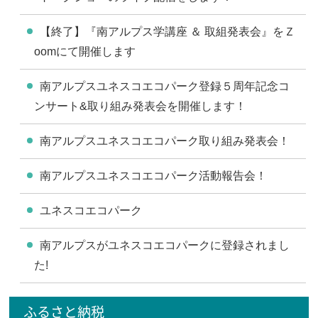
【終了】『南アルプス学講座 ＆ 取組発表会』をＺ
oomにて開催します
南アルプスユネスコエコパーク登録５周年記念コ
ンサート&取り組み発表会を開催します！
南アルプスユネスコエコパーク取り組み発表会！
南アルプスユネスコエコパーク活動報告会！
ユネスコエコパーク
南アルプスがユネスコエコパークに登録されまし
た!
ふるさと納税