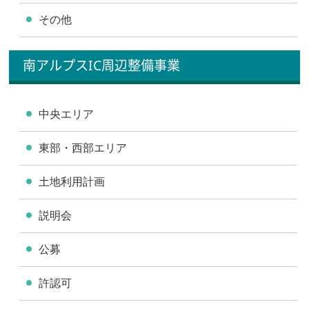
その他
南アルプスIC周辺整備事業
中央エリア
東部・西部エリア
土地利用計画
説明会
公募
許認可