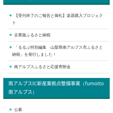
【受付終了のご報告と御礼】楽器購入プロジェク
ト
企業版ふるさと納税
「るるぶ特別編集 山梨県南アルプス市ふるさと
納税」を発行しました！
南アルプスふるさと応援寄附金
南アルプスIC新産業拠点整備事業（fumotto
南アルプス）
公募