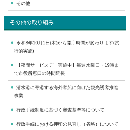
その他
その他の取り組み
令和8年10月1日(木)から開庁時間が変わります(試
行的実施)
【夜間サービスデー実施中】毎週水曜日・19時ま
で市役所窓口の時間延長
清水港に寄港する海外客船に向けた観光誘客推進
事業
行政手続制度に基づく審査基準等について
行政手続における押印の見直し（省略）について