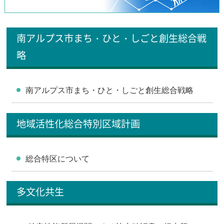
南アルプス市まち・ひと・しごと創生総合戦
略
南アルプス市まち・ひと・しごと創生総合戦略
地域活性化総合特別区域計画
総合特区について
多文化共生