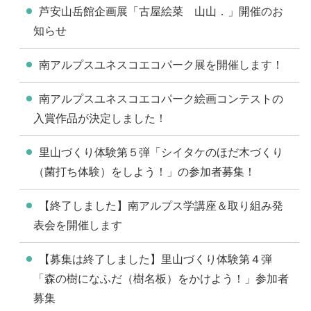
芦安山岳館企画展「古屋絵菜 山山．」開催のお
知らせ
南アルプスユネスコエコパーク展を開催します！
南アルプスユネスコエコパーク絵画コンテストの
入賞作品が決定しました！
里山づくり体験第５弾「シイタケのほだ木づくり
（菌打ち体験）をしよう！」の参加者募集！
【終了しました】南アルプス学講座＆取り組み発
表会を開催します
【募集は終了しました】里山づくり体験第４弾
「森の樹になふだ（樹名板）をかけよう！」参加者
募集