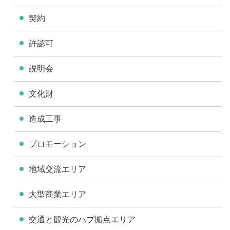
契約
許認可
説明会
文化財
造成工事
プロモーション
地域交流エリア
大型商業エリア
交通と観光のハブ拠点エリア