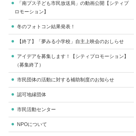
「南プス子ども市民放送局」の動画公開【シティプ
ロモーション】
冬のフォトコン結果発表！
【終了】「夢みる小学校」自主上映会のおしらせ
アイデアを募集します！【シティプロモーション】
（募集終了）
市民団体の活動に対する補助制度のお知らせ
認可地縁団体
市民活動センター
NPOについて