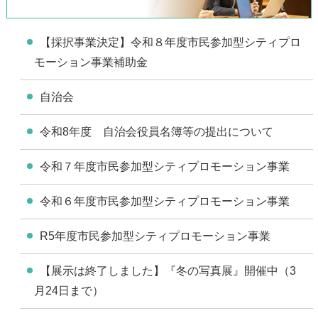
【採択事業決定】令和８年度市民参加型シティプロ
モーション事業補助金
自治会
令和8年度 自治会役員名簿等の提出について
令和７年度市民参加型シティプロモーション事業
令和６年度市民参加型シティプロモーション事業
R5年度市民参加型シティプロモーション事業
【展示は終了しました】『冬の写真展』開催中（3
月24日まで）