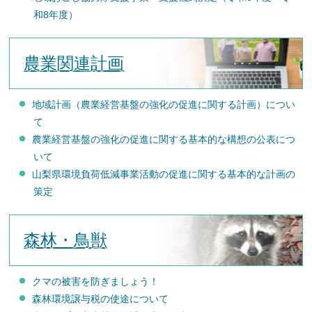
和8年度）
農業関連計画
地域計画（農業経営基盤の強化の促進に関する計画）につい
て
農業経営基盤の強化の促進に関する基本的な構想の公表につ
いて
山梨県環境負荷低減事業活動の促進に関する基本的な計画の
策定
森林・鳥獣
クマの被害を防ぎましょう！
森林環境譲与税の使途について