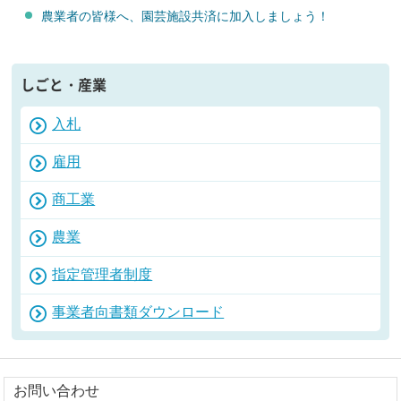
農業者の皆様へ、園芸施設共済に加入しましょう！
しごと・産業
入札
雇用
商工業
農業
指定管理者制度
事業者向書類ダウンロード
お問い合わせ