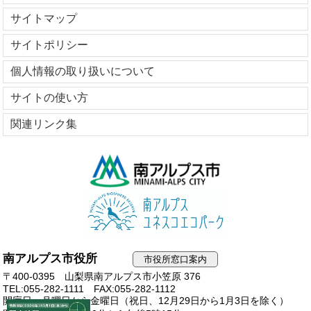
サイトマップ
サイトポリシー
個人情報の取り扱いについて
サイトの使い方
関連リンク集
南アルプス市役所
市役所窓口案内
〒400-0395 山梨県南アルプス市小笠原 376
TEL:055-282-1111
FAX:055-282-1112
開庁日：月曜日から金曜日（祝日、12月29日から1月3日を除く）