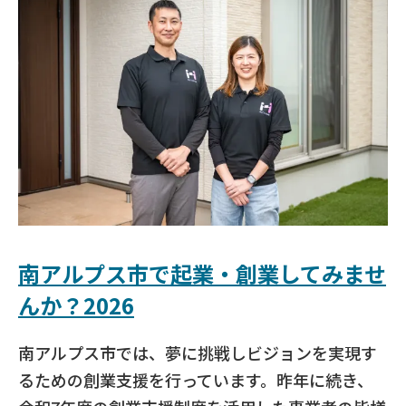
南アルプス市で起業・創業してみませ
んか？2026
南アルプス市では、夢に挑戦しビジョンを実現す
るための創業支援を行っています。昨年に続き、