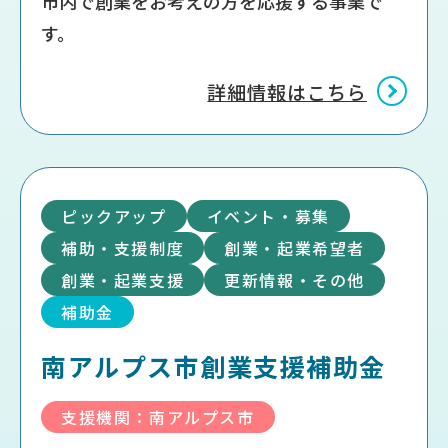
市内で創業をお考えの方を応援する事業で
す。
詳細情報はこちら
ピックアップ
イベント・募集
補助・支援制度
創業・起業希望者
創業・起業支援
更新情報・その他
補助金
南アルプス市創業支援補助金
支援機関：南アルプス市