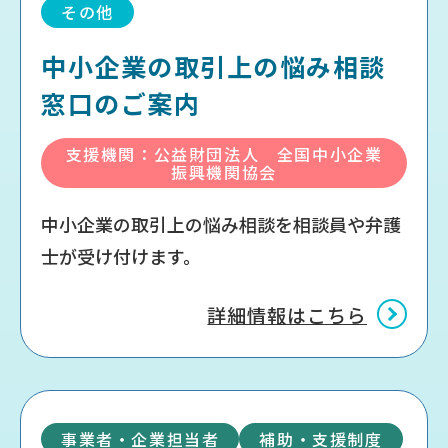
その他
中小企業の取引上の悩み相談
窓口のご案内
支援機関：公益財団法人 全国中小企業
振興機関協会
中小企業の取引上の悩み相談を相談員や弁護
士が受け付けます。
詳細情報はこちら
事業者・企業担当者
補助・支援制度