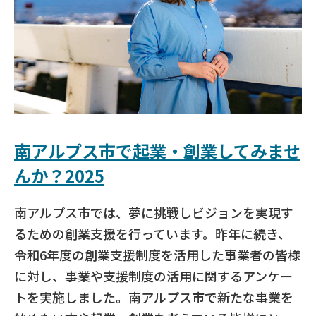
南アルプス市で起業・創業してみませ
んか？2025
南アルプス市では、夢に挑戦しビジョンを実現す
るための創業支援を行っています。昨年に続き、
令和6年度の創業支援制度を活用した事業者の皆様
に対し、事業や支援制度の活用に関するアンケー
トを実施しました。南アルプス市で新たな事業を