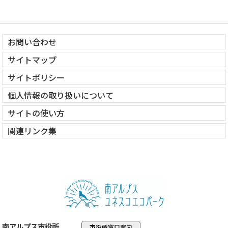
お問い合わせ
サイトマップ
サイトポリシー
個人情報の取り扱いについて
サイトの使い方
関連リンク集
南アルプス市役所
市役所窓口案内