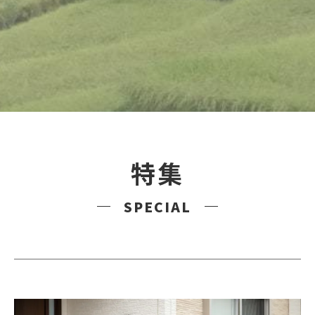
特集
SPECIAL