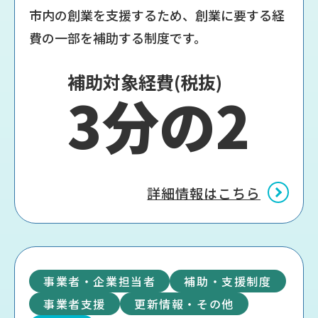
市内の創業を支援するため、創業に要する経
費の一部を補助する制度です。
補助対象経費(税抜)
3分の2
詳細情報はこちら
事業者・企業担当者
補助・支援制度
事業者支援
更新情報・その他