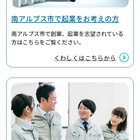
南アルプス市で起業をお考えの方
南アルプス市で創業、起業を志望されている
方はこちらをご覧ください。
くわしくはこちらから