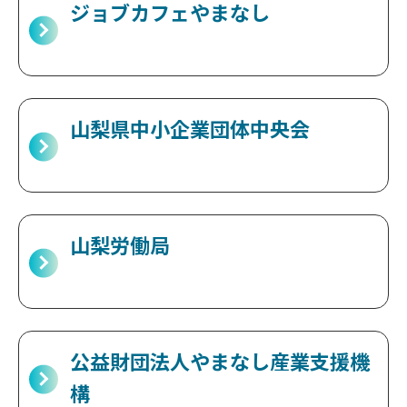
ジョブカフェやまなし
山梨県中小企業団体中央会
山梨労働局
公益財団法人やまなし産業支援機
構