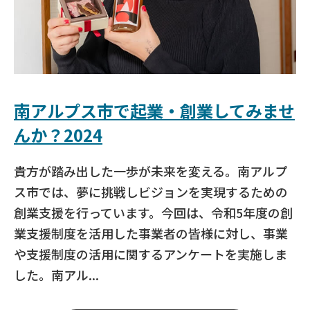
南アルプス市で起業・創業してみませ
んか？2024
貴方が踏み出した一歩が未来を変える。南アルプ
ス市では、夢に挑戦しビジョンを実現するための
創業支援を行っています。今回は、令和5年度の創
業支援制度を活用した事業者の皆様に対し、事業
や支援制度の活用に関するアンケートを実施しま
した。南アル...