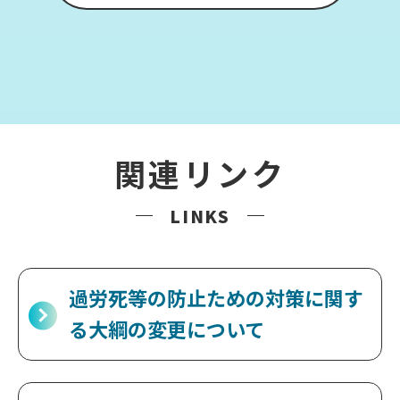
関連リンク
LINKS
過労死等の防止ための対策に関す
る大綱の変更について