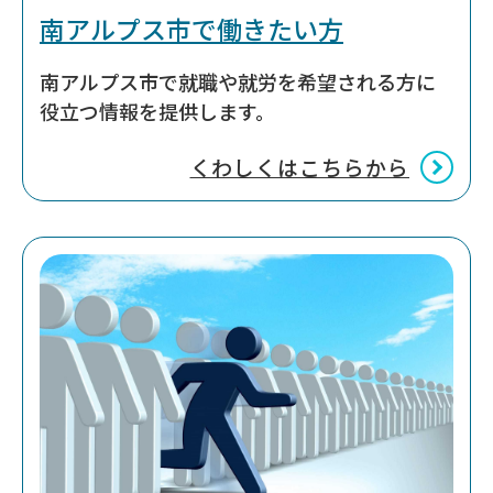
南アルプス市で働きたい方
南アルプス市で就職や就労を希望される方に
役立つ情報を提供します。
くわしくはこちらから