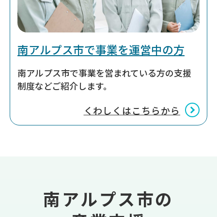
南アルプス市で事業を運営中の方
南アルプス市で事業を営まれている方の支援
制度などご紹介します。
くわしくはこちらから
南アルプス市の