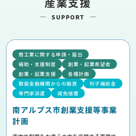
産業支援
SUPPORT
商工業に関する申請・届出
補助・支援制度
創業・起業希望者
創業・起業支援
各種計画
取扱金融機関からの融資
利子補給金
専門家派遣
減免措置
南アルプス市創業支援等事業
計画