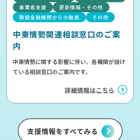
事業者支援
更新情報・その他
取扱金融機関からの融資
その他
中東情勢関連相談窓口のご案
内
中東情勢に関する影響に伴い、各機関が設け
ている相談窓口のご案内です。
詳細情報はこちら
支援情報をすべてみる