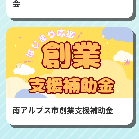
会
南アルプス市創業支援補助金