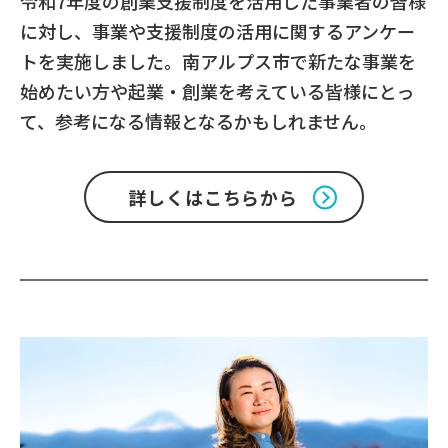
令和7年度の創業支援制度を活用した事業者の皆様
に対し、事業や支援制度の活用に関するアンケー
トを実施しました。南アルプス市で新たな事業を
始めたい方や起業・創業を考えている皆様にとっ
て、参考になる情報となるかもしれません。
詳しくはこちらから