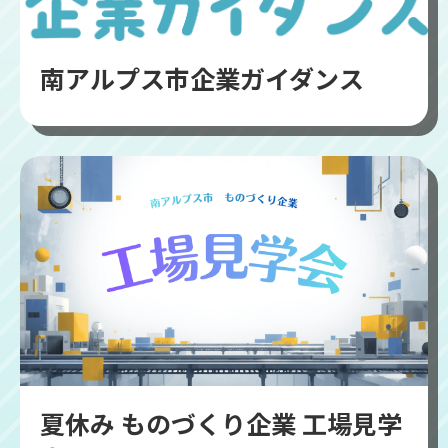
南アルプス市企業ガイダンス
夏休み ものづくり企業 工場見学