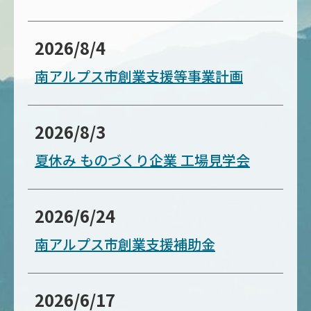
2026/8/4
南アルプス市創業支援等事業計画
2026/8/3
夏休み ものづくり企業 工場見学会
2026/6/24
南アルプス市創業支援補助金
2026/6/17