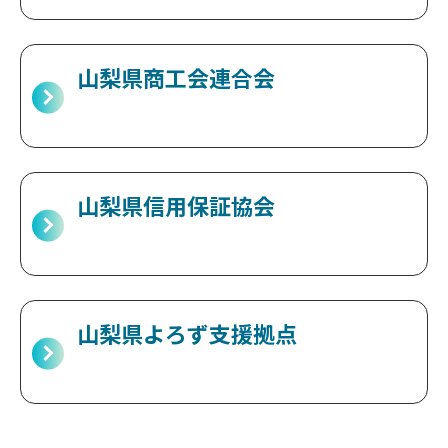
山梨県商工会連合会
山梨県信用保証協会
山梨県よろず支援拠点