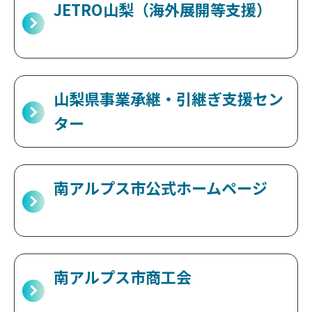
JETRO山梨（海外展開等支援）
山梨県事業承継・引継ぎ支援セン
ター
南アルプス市公式ホームページ
南アルプス市商工会