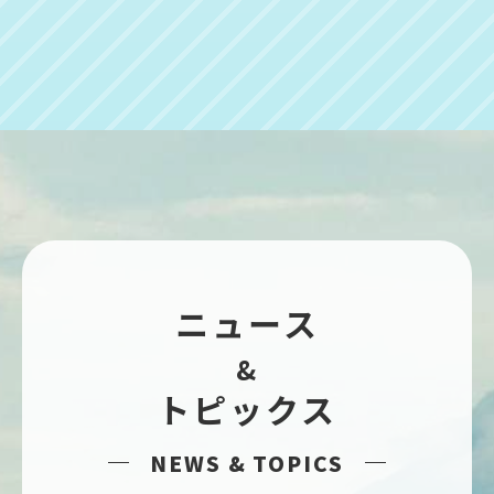
ニュース
&
トピックス
NEWS & TOPICS