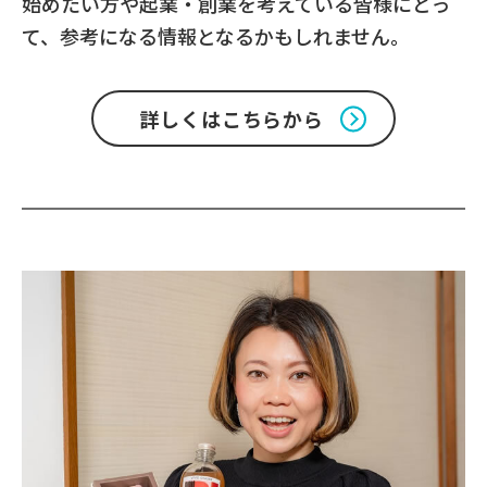
始めたい方や起業・創業を考えている皆様にとっ
て、参考になる情報となるかもしれません。
詳しくはこちらから