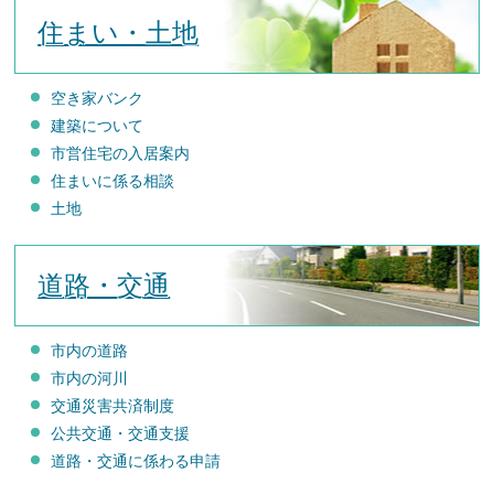
住まい・土地
空き家バンク
建築について
市営住宅の入居案内
住まいに係る相談
土地
道路・交通
市内の道路
市内の河川
交通災害共済制度
公共交通・交通支援
道路・交通に係わる申請