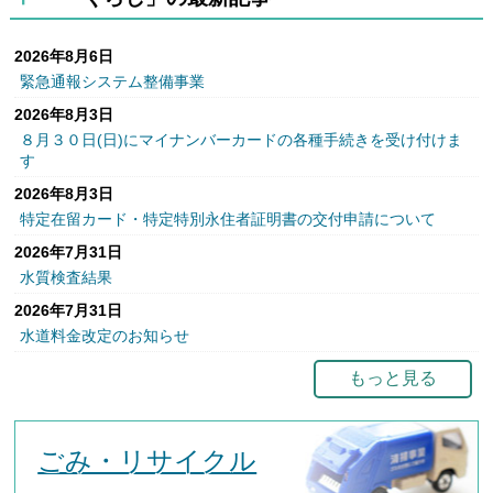
2026年8月6日
緊急通報システム整備事業
2026年8月3日
８月３０日(日)にマイナンバーカードの各種手続きを受け付けま
す
2026年8月3日
特定在留カード・特定特別永住者証明書の交付申請について
2026年7月31日
水質検査結果
2026年7月31日
水道料金改定のお知らせ
もっと見る
ごみ・リサイクル