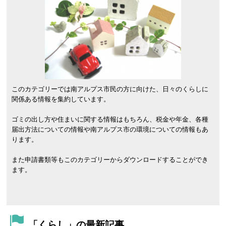
このカテゴリーでは南アルプス市民の方に向けた、日々のくらしに
関係ある情報を集約しています。
ゴミの出し方や住まいに関する情報はもちろん、税金や年金、各種
届出方法についての情報や南アルプス市の環境についての情報もあ
ります。
また申請書類等もこのカテゴリーからダウンロードすることができ
ます。
「くらし」の最新記事