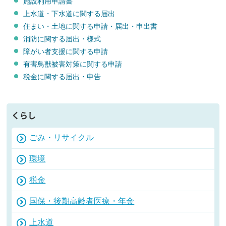
施設利用申請書
上水道・下水道に関する届出
住まい・土地に関する申請・届出・申出書
消防に関する届出・様式
障がい者支援に関する申請
有害鳥獣被害対策に関する申請
税金に関する届出・申告
くらし
ごみ・リサイクル
環境
税金
国保・後期高齢者医療・年金
上水道