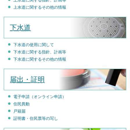
上水道に関する指針、計画等
上水道に関するその他の情報
下水道
下水道の使用に関して
下水道に関する指針、計画等
下水道に関するその他の情報
届出・証明
電子申請（オンライン申請）
住民異動
戸籍届
証明書・住民票等の写し