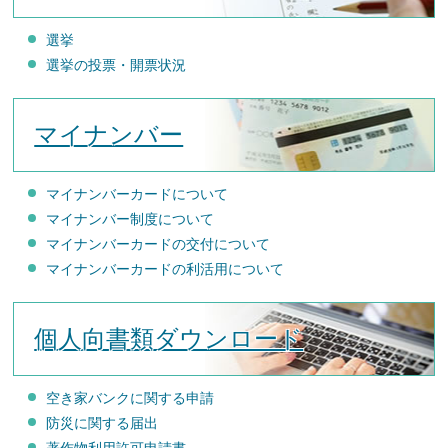
選挙
選挙の投票・開票状況
マイナンバー
マイナンバーカードについて
マイナンバー制度について
マイナンバーカードの交付について
マイナンバーカードの利活用について
個人向書類ダウンロード
空き家バンクに関する申請
防災に関する届出