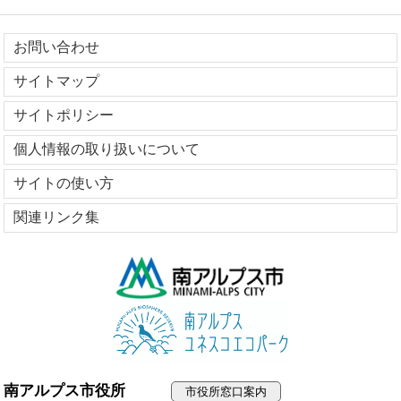
お問い合わせ
サイトマップ
サイトポリシー
個人情報の取り扱いについて
サイトの使い方
関連リンク集
南アルプス市役所
市役所窓口案内