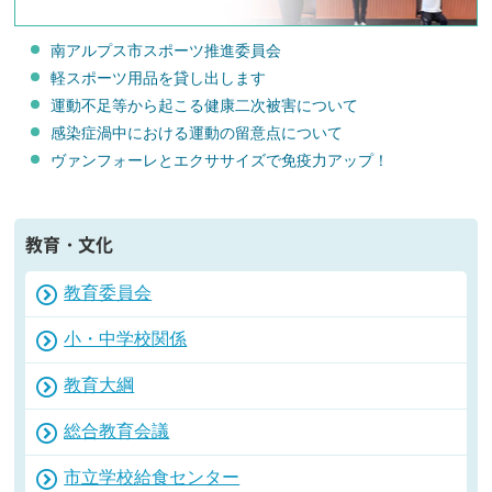
南アルプス市スポーツ推進委員会
軽スポーツ用品を貸し出します
運動不足等から起こる健康二次被害について
感染症渦中における運動の留意点について
ヴァンフォーレとエクササイズで免疫力アップ！
教育・文化
教育委員会
小・中学校関係
教育大綱
総合教育会議
市立学校給食センター