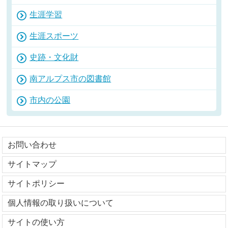
生涯学習
生涯スポーツ
史跡・文化財
南アルプス市の図書館
市内の公園
お問い合わせ
サイトマップ
サイトポリシー
個人情報の取り扱いについて
サイトの使い方