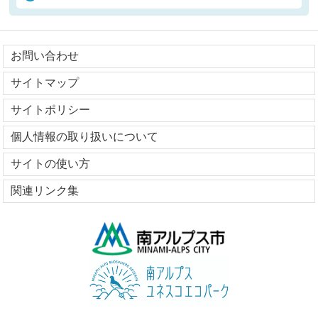
お問い合わせ
サイトマップ
サイトポリシー
個人情報の取り扱いについて
サイトの使い方
関連リンク集