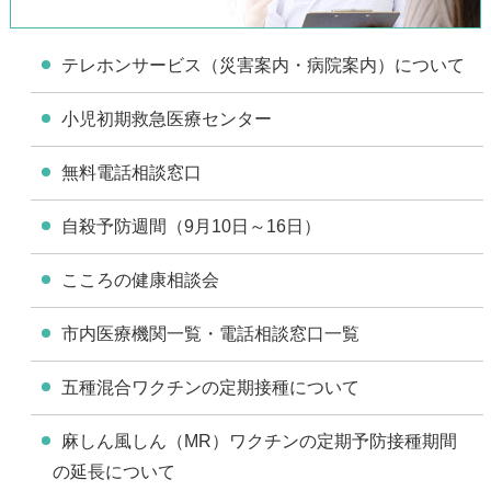
テレホンサービス（災害案内・病院案内）について
小児初期救急医療センター
無料電話相談窓口
自殺予防週間（9月10日～16日）
こころの健康相談会
市内医療機関一覧・電話相談窓口一覧
五種混合ワクチンの定期接種について
麻しん風しん（MR）ワクチンの定期予防接種期間
の延長について