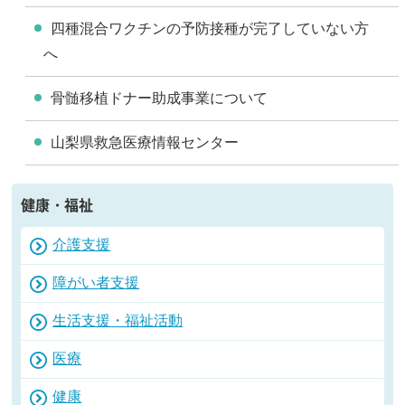
四種混合ワクチンの予防接種が完了していない方
へ
骨髄移植ドナー助成事業について
山梨県救急医療情報センター
健康・福祉
介護支援
障がい者支援
生活支援・福祉活動
医療
健康