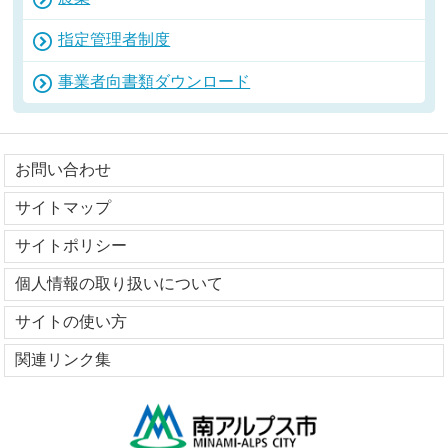
指定管理者制度
事業者向書類ダウンロード
お問い合わせ
サイトマップ
サイトポリシー
個人情報の取り扱いについて
サイトの使い方
関連リンク集