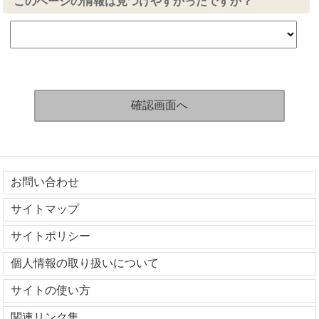
このページの情報は見つけやすかったですか？
お問い合わせ
サイトマップ
サイトポリシー
個人情報の取り扱いについて
サイトの使い方
関連リンク集