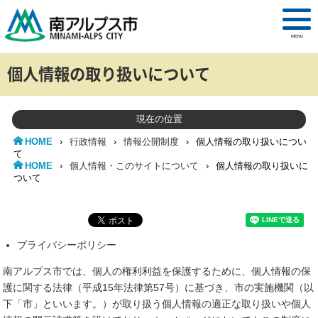
MENU
個人情報の取り扱いについて
現在の位置
HOME
›
行政情報
›
情報公開制度
›
個人情報の取り扱いについ
て
HOME
›
個人情報・このサイトについて
›
個人情報の取り扱いに
ついて
プライバシーポリシー
南アルプス市では、個人の権利利益を保護するために、個人情報の保
護に関する法律（平成15年法律第57号）に基づき、市の実施機関（以
下「市」といいます。）が取り扱う個人情報の適正な取り扱いや個人