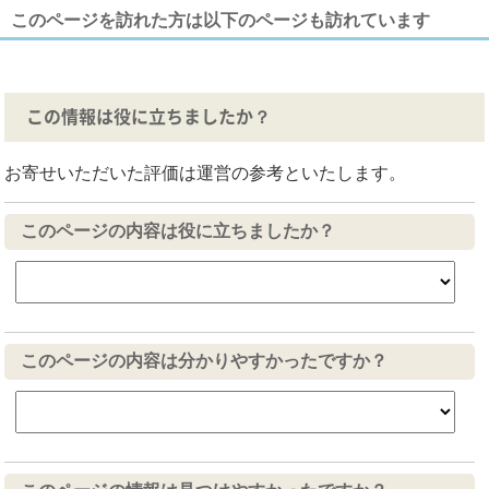
このページを訪れた方は以下のページも訪れています
この情報は役に立ちましたか？
お寄せいただいた評価は運営の参考といたします。
このページの内容は役に立ちましたか？
このページの内容は分かりやすかったですか？