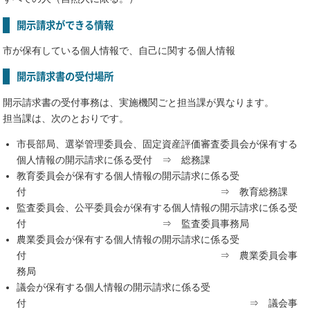
開示請求ができる情報
市が保有している個人情報で、自己に関する個人情報
開示請求書の受付場所
開示請求書の受付事務は、実施機関ごと担当課が異なります。
担当課は、次のとおりです。
市長部局、選挙管理委員会、固定資産評価審査委員会が保有する
個人情報の開示請求に係る受付 ⇒ 総務課
教育委員会が保有する個人情報の開示請求に係る受
付 ⇒ 教育総務課
監査委員会、公平委員会が保有する個人情報の開示請求に係る受
付 ⇒ 監査委員事務局
農業委員会が保有する個人情報の開示請求に係る受
付 ⇒ 農業委員会事
務局
議会が保有する個人情報の開示請求に係る受
付 ⇒ 議会事