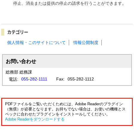
停止、消去または提供の停止の請求を行うことができます。
カテゴリー
個人情報・このサイトについて
情報公開制度
お問い合わせ
総務部 総務課
055-282-1111
Fax:
055-282-1112
電話:
PDFファイルをご覧いただくためには、Adobe Readerのプラグイン
（無償）が必要となります。お持ちでない場合は、お使いの機種とス
ペックに合わせたプラグインをインストールしてください。
Adobe Readerをダウンロードする