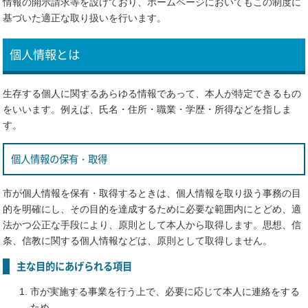
情報の開示請求等を設けており、ホームページにおいてもこの制度に
基づいた適正な取り扱いを行います。
個人情報とは
生存する個人に関するあらゆる情報であって、本人が特定できるもの
をいいます。例えば、氏名・住所・職業・学歴・所得などを指しま
す。
個人情報の保有・取得
市が個人情報を保有・取得するときは、個人情報を取り扱う事務の目
的を明確にし、その目的を達成するために必要な範囲内にとどめ、適
法かつ公正な手段により、原則として本人から取得します。思想、信
条、信教に関する個人情報などは、原則として取得しません。
主な目的にあげられる項目
市が実施する事業を行う上で、必要に応じて本人に連絡をする
ため