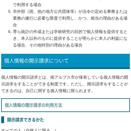
で利用する場合
市外部（国、他の地方公共団体等）が法令の定める事務または
業務の遂行に必要な限度で利用し、かつ、相当の理由がある場
合
専ら統計の作成または学術研究の目的で個人情報を提供すると
き、本人以外のものに提供することが明らかに本人の利益にな
る場合、その他特別の理由がある場合
個人情報の開示請求について
個人情報の開示請求とは、南アルプス市が保有している個人情報の開
示請求をすることができる制度です。ただし、開示請求をすることが
できるのは、自己に関する個人情報に限られます。
個人情報の開示請求の利用方法
開示請求できるかた
すべての人（自然人に限る。）