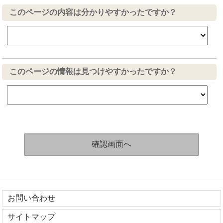
このページの内容は分かりやすかったですか？
このページの情報は見つけやすかったですか？
お問い合わせ
サイトマップ