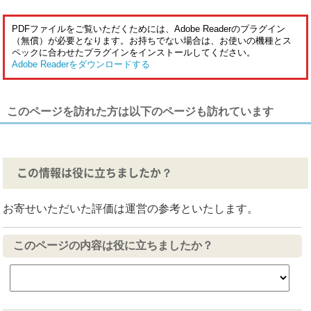
PDFファイルをご覧いただくためには、Adobe Readerのプラグイン
（無償）が必要となります。お持ちでない場合は、お使いの機種とス
ペックに合わせたプラグインをインストールしてください。
Adobe Readerをダウンロードする
このページを訪れた方は以下のページも訪れています
この情報は役に立ちましたか？
お寄せいただいた評価は運営の参考といたします。
このページの内容は役に立ちましたか？