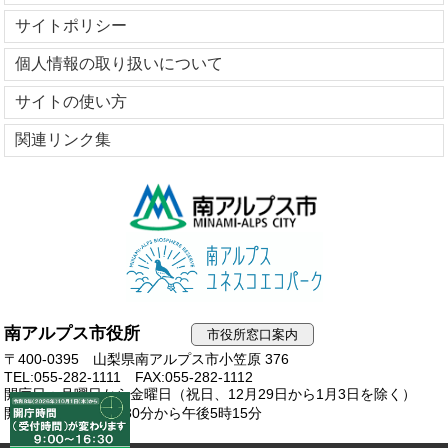
サイトポリシー
個人情報の取り扱いについて
サイトの使い方
関連リンク集
南アルプス市役所
市役所窓口案内
〒400-0395 山梨県南アルプス市小笠原 376
TEL:055-282-1111
FAX:055-282-1112
開庁日：月曜日から金曜日（祝日、12月29日から1月3日を除く）
開庁時間：午前8時30分から午後5時15分