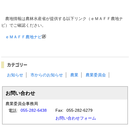
農地情報は農林水産省が提供する以下リンク（ｅＭＡＦＦ農地ナ
ビ）でご確認ください。
ｅＭＡＦＦ農地ナビ
カテゴリー
お知らせ
市からのお知らせ
農業
農業委員会
お問い合わせ
農業委員会事務局
055-282-6438
Fax:
055-282-6279
電話:
お問い合わせフォーム