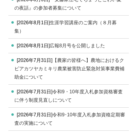
の夜話』の参加者募集について
[2026年8月1日]
生涯学習講座のご案内（８月募
集）
[2026年8月1日]
広報8月号を公開しました
[2026年7月31日]
【農家の皆様へ】農地におけるク
ビアカツヤカミキリ農業被害防止緊急対策事業費補
助金について
[2026年7月31日]
令和9・10年度入札参加資格審査
に伴う制度見直しについて
[2026年7月31日]
令和9･10年度入札参加資格定期審
査の実施について