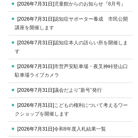
[2026年7月31日]
児童館からのお知らせ『8月号』
[2026年7月31日]
認知症サポーター養成 市民公開
講座を開催します
[2026年7月31日]
認知症本人の語らい所を開催しま
す
[2026年7月31日]
市営芦安駐車場・夜叉神峠登山口
駐車場ライブカメラ
[2026年7月31日]
議会だより"新号"発行
[2026年7月31日]
こどもの権利について考えるワー
クショップを開催します
[2026年7月31日]
令和8年度入札結果一覧