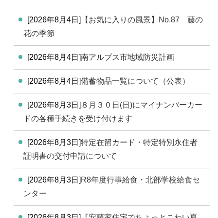
[2026年8月4日]
【お気に入りの風景】No.87 藤の
花の季節
[2026年8月4日]
南アルプス市地域防災計画
[2026年8月4日]
備蓄物品一覧について（公表）
[2026年8月3日]
８月３０日(日)にマイナンバーカー
ドの各種手続きを受け付けます
[2026年8月3日]
特定在留カード・特定特別永住者
証明書の交付申請について
[2026年8月3日]
R8年度行事給食・北部学校給食セ
ンター
[2026年8月3日]
『安藤家住宅でちょっとこわい夏