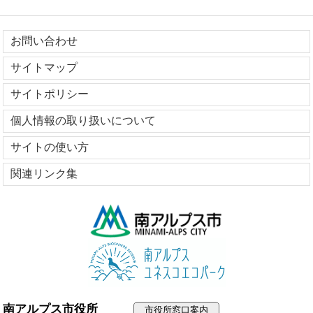
お問い合わせ
サイトマップ
サイトポリシー
個人情報の取り扱いについて
サイトの使い方
関連リンク集
南アルプス市役所
市役所窓口案内