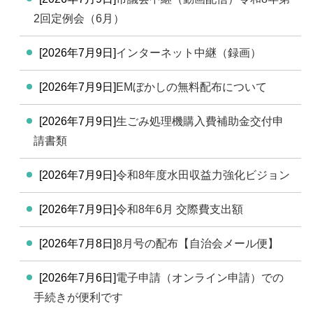
2回定例会（6月）
[2026年7月9日]
インターネット中継（録画）
[2026年7月9日]
EMぼかしの無料配布について
[2026年7月9日]
生ごみ処理機購入費補助金交付申
請書類
[2026年7月9日]
令和8年度水田収益力強化ビジョン
[2026年7月9日]
令和8年6月 交際費支出額
[2026年7月8日]
8月号の配布【自治会メール便】
[2026年7月6日]
電子申請（オンライン申請）での
手続きが便利です