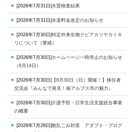
[2026年7月31日]
水質検査結果
[2026年7月31日]
水道料金改定のお知らせ
[2026年7月30日]
特定外来生物クビアカツヤカミキ
リについて（警戒）
[2026年7月30日]
ホームページ一時停止のお知らせ
（8月14日）
[2026年7月30日]
【8月30日（日）開催！】移住者
交流会『みんなで発見！南アルプス市の魅力』
[2026年7月30日]
介護予防・日常生活支援総合事業
の概要
[2026年7月28日]
散乱ごみ対策 アダプト・プログ