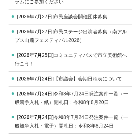
ラムにご参加ください
[2026年7月27日]
市民座談会開催団体募集
[2026年7月27日]
市民ステージ出演者募集（南アル
プス山麓フェスティバル2026）
[2026年7月25日]
コミュニティバスで市立美術館へ
行こう！
[2026年7月24日]
【市議会】会期日程表について
[2026年7月24日]
令和8年7月24日発注案件一覧（一
般競争入札・紙）開札日：令和8年8月20日
[2026年7月24日]
令和8年7月24日発注案件一覧（一
般競争入札・電子）開札日：令和8年8月24日