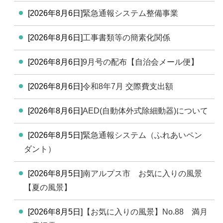
[2026年8月6日]
緊急通報システム整備事業
[2026年8月6日]
工事書類等の簡素化関係
[2026年8月6日]
9月号の配布【自治会メール便】
[2026年8月6日]
令和8年7月 交際費支出額
[2026年8月6日]
AED(自動体外式除細動器)について
[2026年8月5日]
緊急通報システム（ふれあいペン
ダント）
[2026年8月5日]
南アルプス市 お気に入りの風景
【夏の風景】
[2026年8月5日]
【お気に入りの風景】No.88 満月