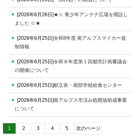
[2026年6月26日]
★☆ 青少年アンテナ広場を開設し
ました ☆★
[2026年6月25日]
令和8年度 南アルプスマイカー規
制情報
[2026年6月25日]
令和８年度第１回都市計画審議会
の開催について
[2026年6月25日]
献立表・南部学校給食センター
[2026年6月25日]
南アルプス市涼み処開放助成事業
について
1
2
3
4
5
次のページ