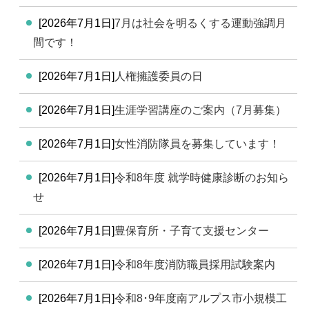
[2026年7月1日]
7月は社会を明るくする運動強調月
間です！
[2026年7月1日]
人権擁護委員の日
[2026年7月1日]
生涯学習講座のご案内（7月募集）
[2026年7月1日]
女性消防隊員を募集しています！
[2026年7月1日]
令和8年度 就学時健康診断のお知ら
せ
[2026年7月1日]
豊保育所・子育て支援センター
[2026年7月1日]
令和8年度消防職員採用試験案内
[2026年7月1日]
令和8･9年度南アルプス市小規模工