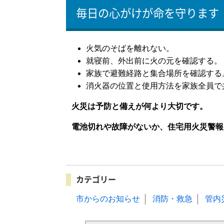
毎日の心がけが命を守ります
火気のそばを離れない。
就寝前、外出前に火の元を確認する。
家族で避難経路と集合場所を確認する
消火器の位置と使用方法を家族全員で
火災は予防と備えが何より大切です。
電池切れや故障がないか、住宅用火災警報
カテゴリー
市からのお知らせ
消防・救急
管内