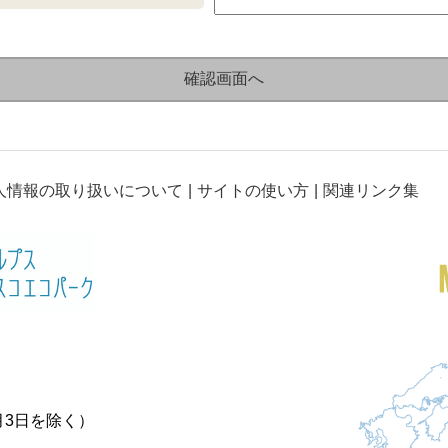
人情報の取り扱いについて
サイトの使い方
関連リンク集
月3日を除く）