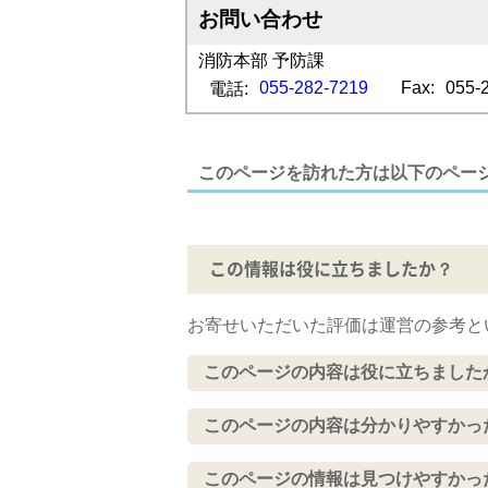
お問い合わせ
消防本部 予防課
055-282-7219
Fax:
055-
電話:
このページを訪れた方は以下のペー
この情報は役に立ちましたか？
お寄せいただいた評価は運営の参考と
このページの内容は役に立ちました
このページの内容は分かりやすかっ
このページの情報は見つけやすかっ