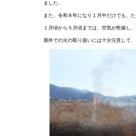
ました。
また、令和８年になり１月中だけでも、た
１月頃から５月頃までは、空気が乾燥し、
屋外での火の取り扱いには十分注意して、