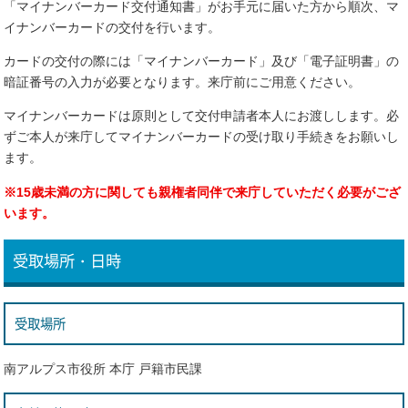
「マイナンバーカード交付通知書」がお手元に届いた方から順次、マ
イナンバーカードの交付を行います。
カードの交付の際には「マイナンバーカード」及び「電子証明書」の
暗証番号の入力が必要となります。来庁前にご用意ください。
マイナンバーカードは原則として交付申請者本人にお渡しします。必
ずご本人が来庁してマイナンバーカードの受け取り手続きをお願いし
ます。
※15歳未満の方に関しても親権者同伴で来庁していただく必要がござ
います。
受取場所・日時
受取場所
南アルプス市役所 本庁 戸籍市民課