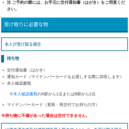
注 ご予約の際には、お手元に交付通知書（はがき）をご用意くだ
さい。
受け取りに必要な物
本人が受け取る場合
持ち物
交付通知書（はがき）
通知カード（マイナンバーカードをお渡しする際に回収します）
本人確認書類
※
本人確認書類
のA群から1点またはB群から2点
マイナンバーカード（更新・再交付でお持ちの方）
※持ち物に不備があった場合は交付できません。