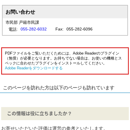
お問い合わせ
市民部 戸籍市民課
055-282-6032
Fax:
055-282-6096
電話:
PDFファイルをご覧いただくためには、Adobe Readerのプラグイン
（無償）が必要となります。お持ちでない場合は、お使いの機種とス
ペックに合わせたプラグインをインストールしてください。
Adobe Readerをダウンロードする
このページを訪れた方は以下のページも訪れています
この情報は役に立ちましたか？
お寄せいただいた評価は運営の参考といたします。