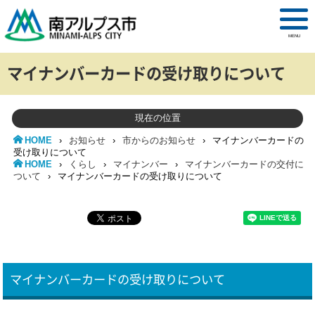
MENU
マイナンバーカードの受け取りについて
現在の位置
HOME
›
お知らせ
›
市からのお知らせ
›
マイナンバーカードの
受け取りについて
HOME
›
くらし
›
マイナンバー
›
マイナンバーカードの交付に
ついて
›
マイナンバーカードの受け取りについて
マイナンバーカードの受け取りについて