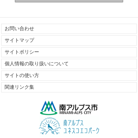
お問い合わせ
サイトマップ
サイトポリシー
個人情報の取り扱いについて
サイトの使い方
関連リンク集