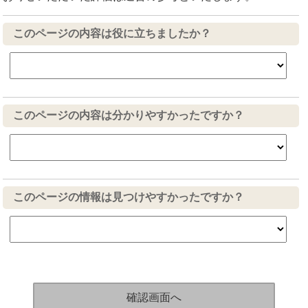
このページの内容は役に立ちましたか？
このページの内容は分かりやすかったですか？
このページの情報は見つけやすかったですか？