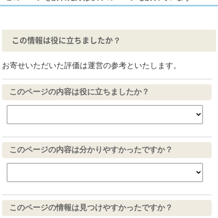
この情報は役に立ちましたか？
お寄せいただいた評価は運営の参考といたします。
このページの内容は役に立ちましたか？
このページの内容は分かりやすかったですか？
このページの情報は見つけやすかったですか？