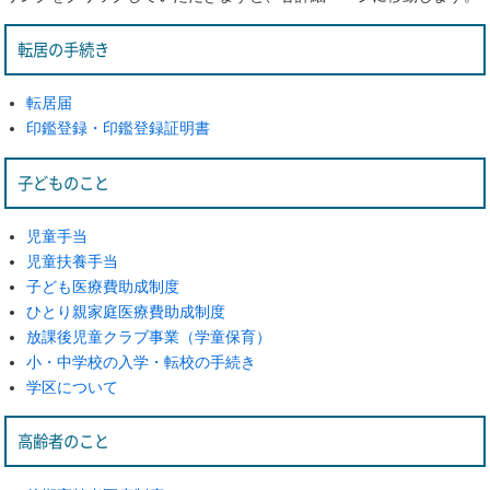
転居の手続き
転居届
印鑑登録・印鑑登録証明書
子どものこと
児童手当
児童扶養手当
子ども医療費助成制度
ひとり親家庭医療費助成制度
放課後児童クラブ事業（学童保育）
小・中学校の入学・転校の手続き
学区について
高齢者のこと