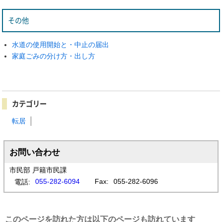
その他
水道の使用開始と・中止の届出
家庭ごみの分け方・出し方
カテゴリー
転居
お問い合わせ
市民部 戸籍市民課
055-282-6094
Fax:
055-282-6096
電話:
このページを訪れた方は以下のページも訪れています