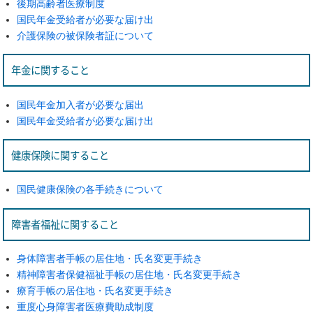
後期高齢者医療制度
国民年金受給者が必要な届け出
介護保険の被保険者証について
年金に関すること
国民年金加入者が必要な届出
国民年金受給者が必要な届け出
健康保険に関すること
国民健康保険の各手続きについて
障害者福祉に関すること
身体障害者手帳の居住地・氏名変更手続き
精神障害者保健福祉手帳の居住地・氏名変更手続き
療育手帳の居住地・氏名変更手続き
重度心身障害者医療費助成制度