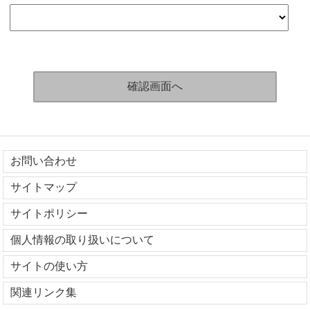
お問い合わせ
サイトマップ
サイトポリシー
個人情報の取り扱いについて
サイトの使い方
関連リンク集