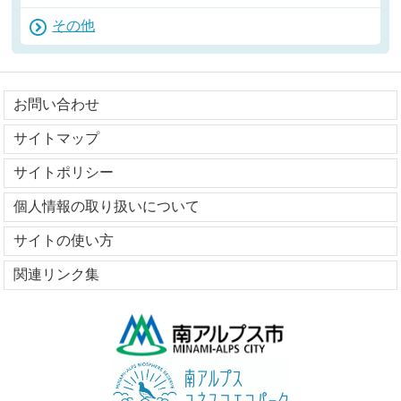
その他
お問い合わせ
サイトマップ
サイトポリシー
個人情報の取り扱いについて
サイトの使い方
関連リンク集