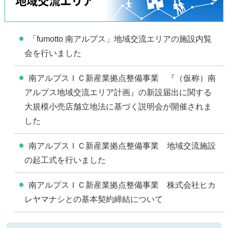
地域交流エリア
「fumotto 南アルプス」地域交流エリアの施設内覧
会を行いました
南アルプスＩＣ新産業拠点整備事業 『（仮称）南
アルプス地域交流エリア計画』の新設届出に関する
大規模小売店舗立地法に基づく説明会が開催されま
した
南アルプスＩＣ新産業拠点整備事業 地域交流施設
の起工式を行いました
南アルプスＩＣ新産業拠点整備事業 株式会社ヒカ
レヤマナシとの基本契約締結について