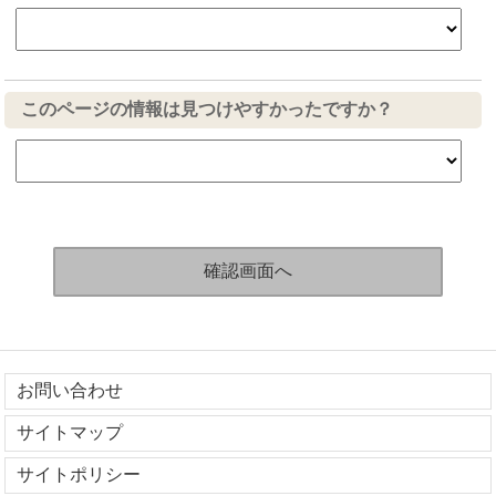
このページの情報は見つけやすかったですか？
お問い合わせ
サイトマップ
サイトポリシー