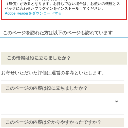
（無償）が必要となります。お持ちでない場合は、お使いの機種とス
ペックに合わせたプラグインをインストールしてください。
Adobe Readerをダウンロードする
このページを訪れた方は以下のページも訪れています
この情報は役に立ちましたか？
お寄せいただいた評価は運営の参考といたします。
このページの内容は役に立ちましたか？
このページの内容は分かりやすかったですか？