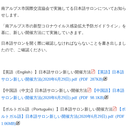
南アルプス市国際交流協会で実施してる日本語サロンについてお知ら
せします。
「南アルプス市の新型コロナウイルス感染拡大予防ガイドライン」を
基に、新しい開催方法にて実施していきます。
日本語サロンを開く際に確認しなければならないことを書き出しまし
たので、ご確認ください。
【英語】日本語
【英語（English）】日本語サロン新しい開催方法
サロン新しい開催方法(2020年6月29日).pdf (PDF 287KB)
【中国語】日本語
【中国語（中文)】日本語サロン新しい開催方法
サロン新しい開催方法(2020年6月29日).pdf (PDF 98.1KB)
【ポ
【ポルトガル語（Português）】日本語サロン新しい開催方法
ルトガル語】日本語サロン新しい開催方法(2020年6月29日).pdf (PDF
1.06MB)