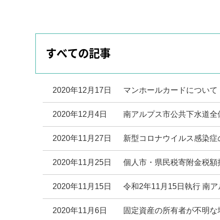
すべての記事
2020年12月17日
マンホールカードについて
2020年12月4日
南アルプス市公共下水道全
2020年11月27日
新型コロナウイルス感染症
2020年11月25日
個人市・県民税寄附金税額
2020年11月15日
令和2年11月15日執行 
2020年11月6日
固定資産の所有者が不明な