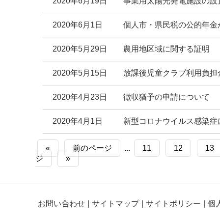
2020年6月19日
事業用太陽光発電施設の設
2020年6月1日
個人市・県民税の公的年金
2020年5月29日
農用地区域に関する証明
2020年5月15日
放課後児童クラブ利用負担
2020年4月23日
徴収猶予の申請について
2020年4月1日
新型コロナウイルス感染症
«
前のページ
...
11
12
13
ジ
»
お問い合わせ
サイトマップ
サイトポリシー
個