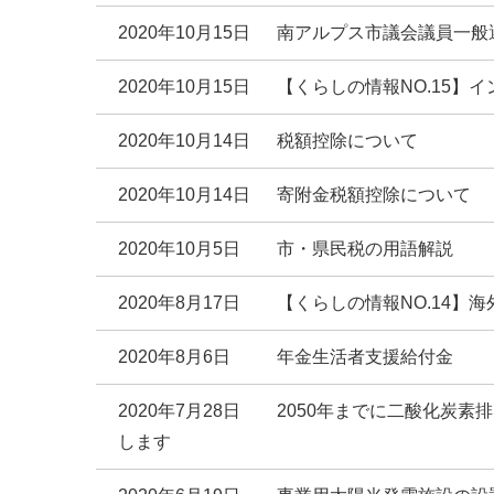
2020年10月15日
南アルプス市議会議員一般
2020年10月15日
【くらしの情報NO.15】
2020年10月14日
税額控除について
2020年10月14日
寄附金税額控除について
2020年10月5日
市・県民税の用語解説
2020年8月17日
【くらしの情報NO.14】
2020年8月6日
年金生活者支援給付金
2020年7月28日
2050年までに二酸化炭
します