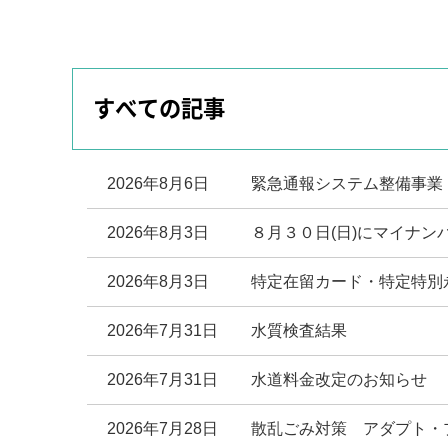
すべての記事
2026年8月6日
緊急通報システム整備事業
2026年8月3日
８月３０日(日)にマイナン
2026年8月3日
特定在留カード・特定特別
2026年7月31日
水質検査結果
2026年7月31日
水道料金改定のお知らせ
2026年7月28日
散乱ごみ対策 アダプト・