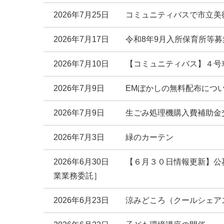
2026年7月25日
コミュニティバスで市立美
2026年7月17日
令和8年9月入所保育所等
2026年7月10日
【コミュニティバス】４号
2026年7月9日
EMぼかしの無料配布につ
2026年7月9日
生ごみ処理機購入費補助金
2026年7月3日
緑のカーテン
2026年6月30日
【６月３０日情報更新】公
業業務委託］
2026年6月23日
涼みどころ（クールシェア