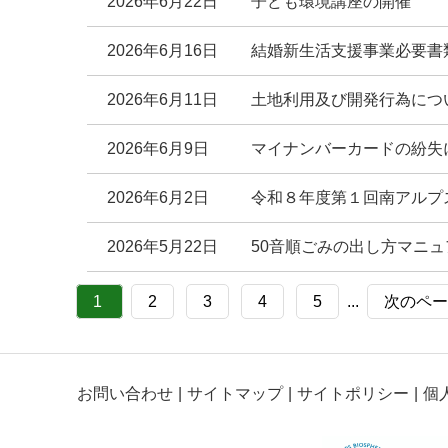
2026年6月22日
子ども環境講座の開催
2026年6月16日
結婚新生活支援事業必要書
2026年6月11日
土地利用及び開発行為につ
2026年6月9日
マイナンバーカードの紛失
2026年6月2日
令和８年度第１回南アルプ
2026年5月22日
50音順ごみの出し方マニュ
1
2
3
4
5
...
次のペー
お問い合わせ
サイトマップ
サイトポリシー
個