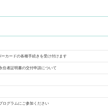
バーカードの各種手続きを受け付けます
永住者証明書の交付申請について
プログラムにご参加ください