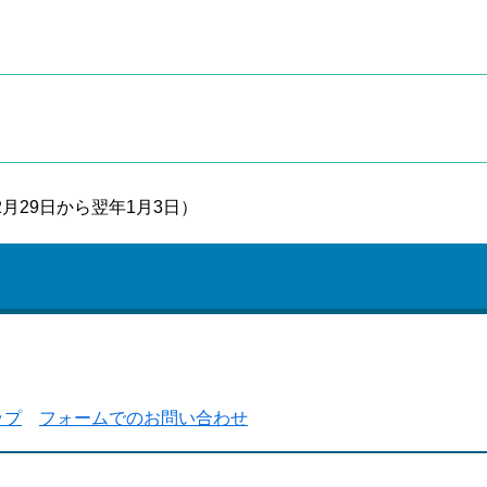
月29日から翌年1月3日）
ップ
フォームでのお問い合わせ