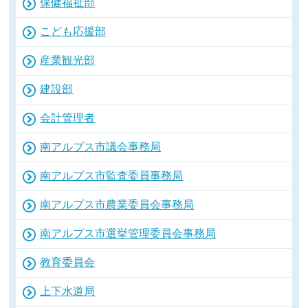
保健福祉部
こども応援部
産業観光部
建設部
会計管理者
南アルプス市議会事務局
南アルプス市監査委員事務局
南アルプス市農業委員会事務局
南アルプス市選挙管理委員会事務局
教育委員会
上下水道局