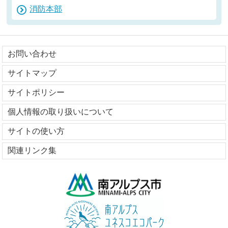
消防本部
お問い合わせ
サイトマップ
サイトポリシー
個人情報の取り扱いについて
サイトの使い方
関連リンク集