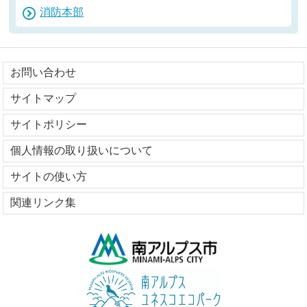
消防本部
お問い合わせ
サイトマップ
サイトポリシー
個人情報の取り扱いについて
サイトの使い方
関連リンク集