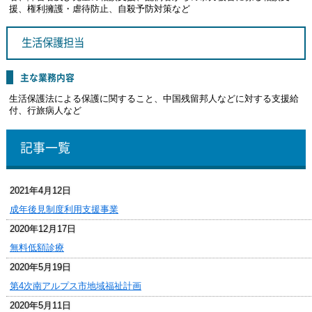
援、権利擁護・虐待防止、自殺予防対策など
生活保護担当
主な業務内容
生活保護法による保護に関すること、中国残留邦人などに対する支援給
付、行旅病人など
記事一覧
2021年4月12日
成年後見制度利用支援事業
2020年12月17日
無料低額診療
2020年5月19日
第4次南アルプス市地域福祉計画
2020年5月11日