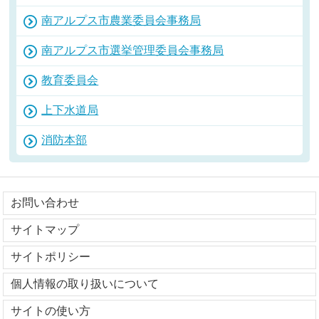
南アルプス市農業委員会事務局
南アルプス市選挙管理委員会事務局
教育委員会
上下水道局
消防本部
お問い合わせ
サイトマップ
サイトポリシー
個人情報の取り扱いについて
サイトの使い方