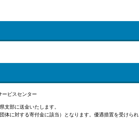
サービスセンター
県支部に送金いたします。
団体に対する寄付金に該当）となります。優遇措置を受けられ