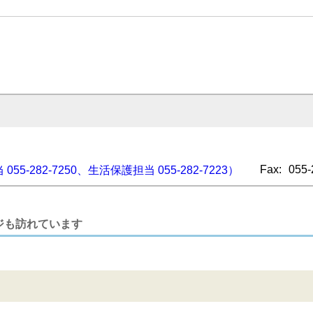
Fax:
055-
 055-282-7250、生活保護担当 055-282-7223）
ジも訪れています