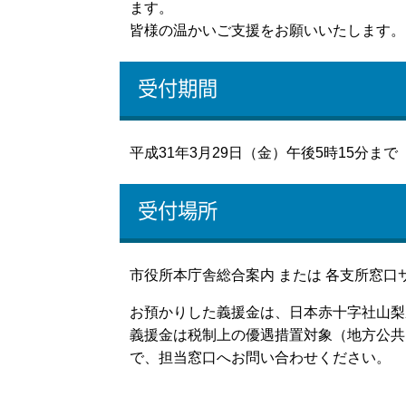
ます。
皆様の温かいご支援をお願いいたします。
受付期間
平成31年3月29日（金）午後5時15分まで
受付場所
市役所本庁舎総合案内 または 各支所窓口
お預かりした義援金は、日本赤十字社山梨
義援金は税制上の優遇措置対象（地方公共
で、担当窓口へお問い合わせください。