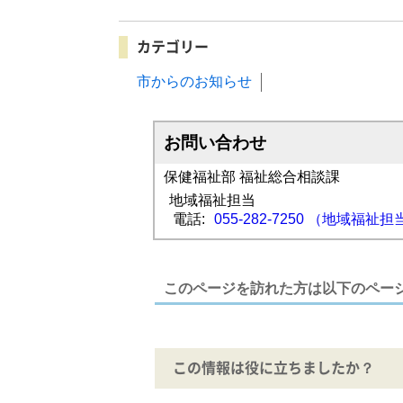
カテゴリー
市からのお知らせ
お問い合わせ
保健福祉部 福祉総合相談課
地域福祉担当
電話:
055-282-7250 （地域福祉担当
このページを訪れた方は以下のペー
この情報は役に立ちましたか？