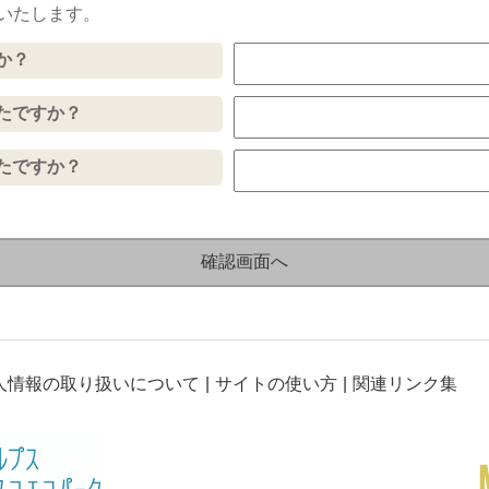
いたします。
か？
たですか？
たですか？
人情報の取り扱いについて
サイトの使い方
関連リンク集