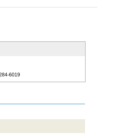
284-6019