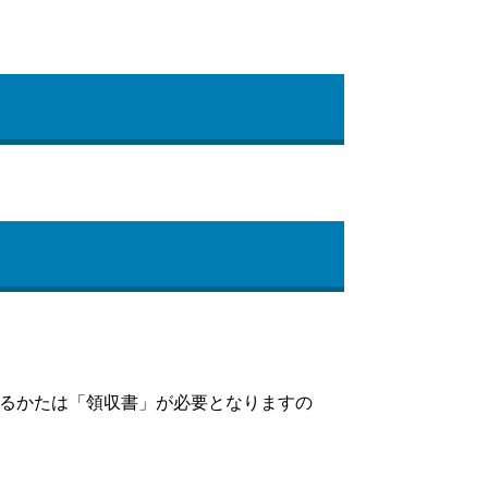
るかたは「領収書」が必要となりますの