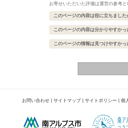
お寄せいただいた評価は運営の参考と
このページの内容は役に立ちました
このページの内容は分かりやすかっ
このページの情報は見つけやすかっ
お問い合わせ
サイトマップ
サイトポリシー
個