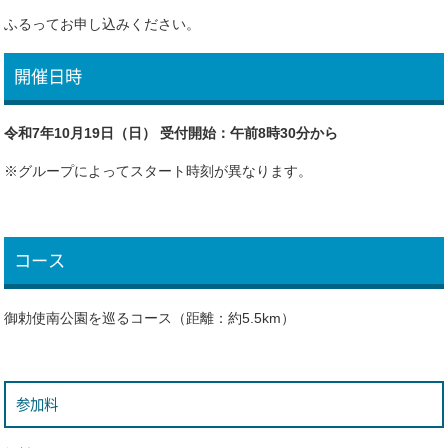
ふるってお申し込みください。
開催日時
令和7年10月19日（日） 受付開始：午前8時30分から
※グループによってスタート時刻が異なります。
コース
御勅使南公園を巡るコース（距離：約5.5km）
参加料