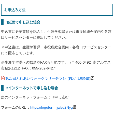
お申込み方法
1紙面で申し込む場合
申込書に必要事項を記入し、生涯学習課または市役所総合案内や各窓
口サービスセンターに提出してください。
※申込書は、生涯学習課・市役所総合案内・各窓口サービスセンター
にて配布しています。
※生涯学習課への郵送やFAXも可能です。（〒400-0492 南アルプス
市鮎沢1212 FAX：055-282-6427）
第23回ふれあいウォークラリーチラシ (PDF 1.08MB)
2インターネットで申し込む場合
次のインターネットフォームより申し込む
フォームのURL ：
https://logoform.jp/f/q2Nyg