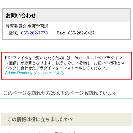
お問い合わせ
教育委員会 生涯学習課
055-282-7778
Fax:
055-282-6427
電話:
PDFファイルをご覧いただくためには、Adobe Readerのプラグイン
（無償）が必要となります。お持ちでない場合は、お使いの機種とス
ペックに合わせたプラグインをインストールしてください。
Adobe Readerをダウンロードする
このページを訪れた方は以下のページも訪れています
この情報は役に立ちましたか？