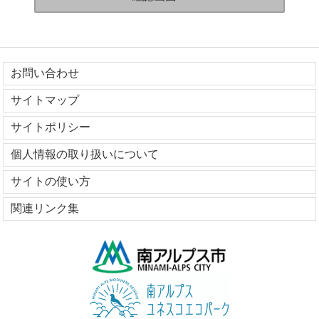
お問い合わせ
サイトマップ
サイトポリシー
個人情報の取り扱いについて
サイトの使い方
関連リンク集