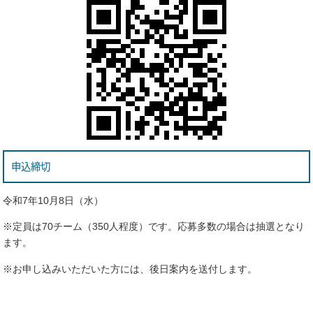
申込締切
令和7年10月8日（水）
※定員は70チーム（350人程度）です。応募多数の場合は抽選となり
ます。
※お申し込みいただいた方には、後日案内を送付します。