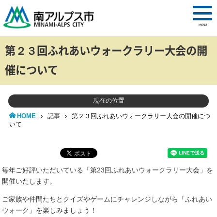
MENU
第２３回ふれあいウォークラリー大会の開
催について
現在の位置
HOME
›
記事
›
第２３回ふれあいウォークラリー大会の開催につ
いて
毎年ご好評いただいている「第23回ふれあいウォークラリー大会」を
開催いたします。
ご家族や仲間たちとクイズやゲームにチャレンジしながら「ふれあい
ウォーク」を楽しみましょう！