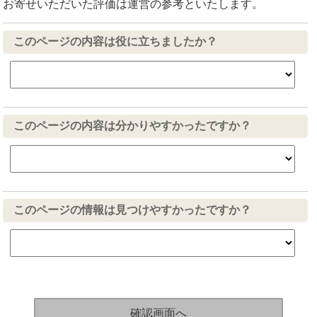
お寄せいただいた評価は運営の参考といたします。
このページの内容は役に立ちましたか？
このページの内容は分かりやすかったですか？
このページの情報は見つけやすかったですか？