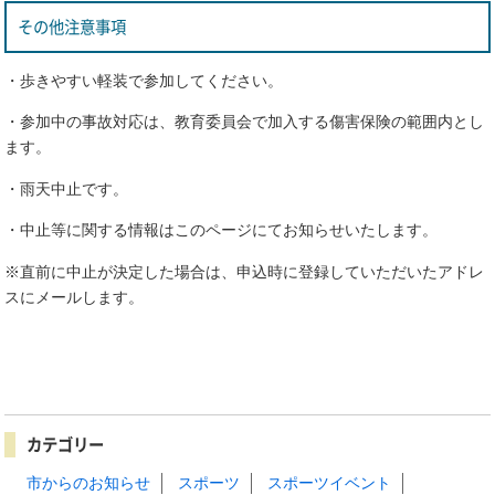
その他注意事項
・歩きやすい軽装で参加してください。
・参加中の事故対応は、教育委員会で加入する傷害保険の範囲内とし
ます。
・雨天中止です。
・中止等に関する情報はこのページにてお知らせいたします。
※直前に中止が決定した場合は、申込時に登録していただいたアドレ
スにメールします。
カテゴリー
市からのお知らせ
スポーツ
スポーツイベント