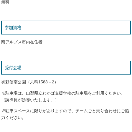
無料
参加資格
南アルプス市内在住者
受付会場
御勅使南公園（六科1588－2）
※駐車場は、山梨県立わかば支援学校の駐車場をご利用ください。
（誘導員が誘導いたします。）
※駐車スペースに限りがありますので、チームごと乗り合わせにご協
力ください。