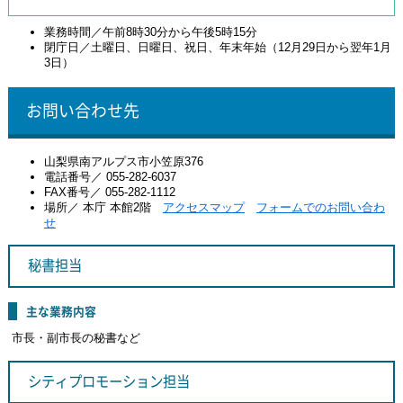
業務時間／午前8時30分から午後5時15分
閉庁日／土曜日、日曜日、祝日、年末年始（12月29日から翌年1月
3日）
お問い合わせ先
山梨県南アルプス市小笠原376
電話番号／ 055-282-6037
FAX番号／ 055-282-1112
場所／ 本庁 本館2階
アクセスマップ
フォームでのお問い合わ
せ
秘書担当
主な業務内容
市長・副市長の秘書など
シティプロモーション担当