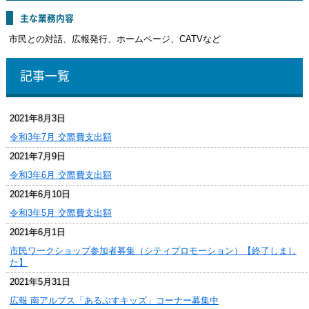
主な業務内容
市民との対話、広報発行、ホームページ、CATVなど
記事一覧
2021年8月3日
令和3年7月 交際費支出額
2021年7月9日
令和3年6月 交際費支出額
2021年6月10日
令和3年5月 交際費支出額
2021年6月1日
市民ワークショップ参加者募集（シティプロモーション）【終了しまし
た】
2021年5月31日
広報 南アルプス「あるぷすキッズ」コーナー募集中