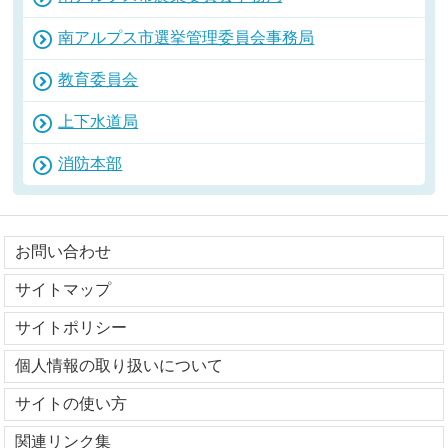
南アルプス市選挙管理委員会事務局
教育委員会
上下水道局
消防本部
お問い合わせ
サイトマップ
サイトポリシー
個人情報の取り扱いについて
サイトの使い方
関連リンク集