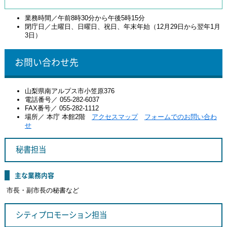
業務時間／午前8時30分から午後5時15分
閉庁日／土曜日、日曜日、祝日、年末年始（12月29日から翌年1月
3日）
お問い合わせ先
山梨県南アルプス市小笠原376
電話番号／ 055-282-6037
FAX番号／ 055-282-1112
場所／ 本庁 本館2階
アクセスマップ
フォームでのお問い合わ
せ
秘書担当
主な業務内容
市長・副市長の秘書など
シティプロモーション担当