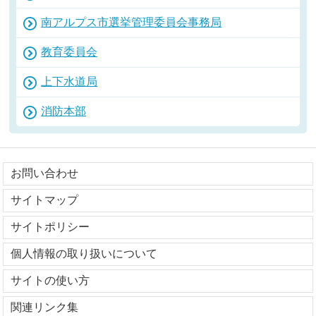
南アルプス市選挙管理委員会事務局
教育委員会
上下水道局
消防本部
お問い合わせ
サイトマップ
サイトポリシー
個人情報の取り扱いについて
サイトの使い方
関連リンク集