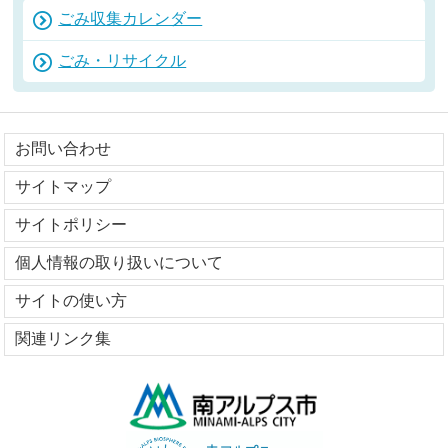
ごみ収集カレンダー
ごみ・リサイクル
お問い合わせ
サイトマップ
サイトポリシー
個人情報の取り扱いについて
サイトの使い方
関連リンク集