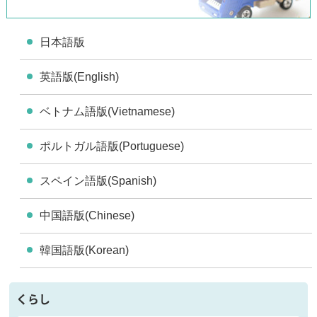
日本語版
英語版(English)
ベトナム語版(Vietnamese)
ポルトガル語版(Portuguese)
スペイン語版(Spanish)
中国語版(Chinese)
韓国語版(Korean)
くらし