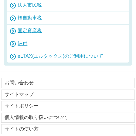
法人市民税
軽自動車税
固定資産税
納付
eLTAX(エルタックス)のご利用について
お問い合わせ
サイトマップ
サイトポリシー
個人情報の取り扱いについて
サイトの使い方