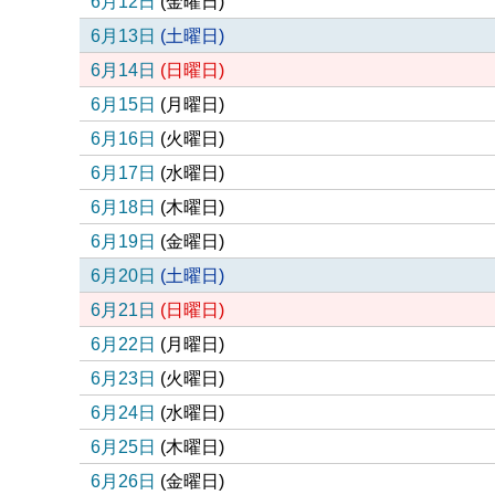
6月12日
(
金
曜日
)
6月13日
(
土
曜日
)
6月14日
(
日
曜日
)
6月15日
(
月
曜日
)
6月16日
(
火
曜日
)
6月17日
(
水
曜日
)
6月18日
(
木
曜日
)
6月19日
(
金
曜日
)
6月20日
(
土
曜日
)
6月21日
(
日
曜日
)
6月22日
(
月
曜日
)
6月23日
(
火
曜日
)
6月24日
(
水
曜日
)
6月25日
(
木
曜日
)
6月26日
(
金
曜日
)