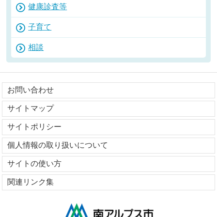
健康診査等
子育て
相談
お問い合わせ
サイトマップ
サイトポリシー
個人情報の取り扱いについて
サイトの使い方
関連リンク集