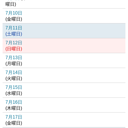
曜日
)
7月10日
(
金
曜日
)
7月11日
(
土
曜日
)
7月12日
(
日
曜日
)
7月13日
(
月
曜日
)
7月14日
(
火
曜日
)
7月15日
(
水
曜日
)
7月16日
(
木
曜日
)
7月17日
(
金
曜日
)