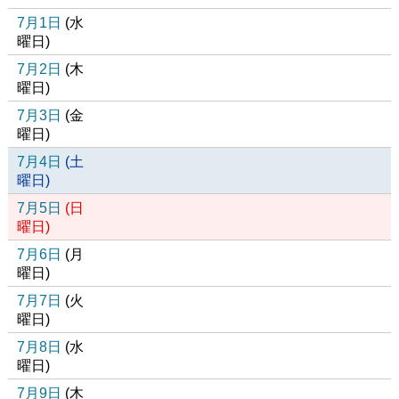
7月1日
(
水
曜日
)
7月2日
(
木
曜日
)
7月3日
(
金
曜日
)
7月4日
(
土
曜日
)
7月5日
(
日
曜日
)
7月6日
(
月
曜日
)
7月7日
(
火
曜日
)
7月8日
(
水
曜日
)
7月9日
(
木