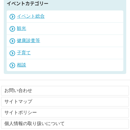
イベントカテゴリー
イベント総合
観光
健康診査等
子育て
相談
お問い合わせ
サイトマップ
サイトポリシー
個人情報の取り扱いについて