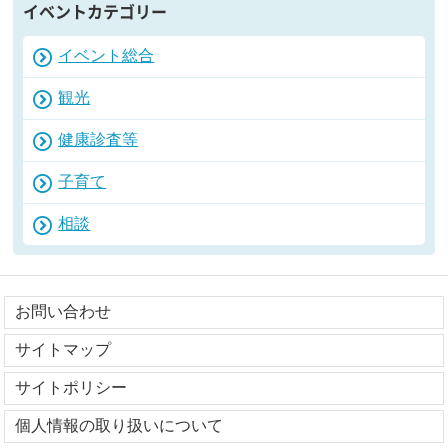
イベントカテゴリー
イベント総合
観光
健康診査等
子育て
相談
お問い合わせ
サイトマップ
サイトポリシー
個人情報の取り扱いについて