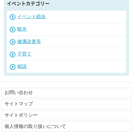
イベントカテゴリー
イベント総合
観光
健康診査等
子育て
相談
お問い合わせ
サイトマップ
サイトポリシー
個人情報の取り扱いについて