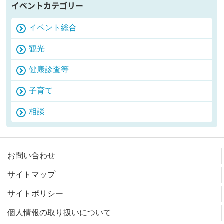
イベントカテゴリー
イベント総合
観光
健康診査等
子育て
相談
お問い合わせ
サイトマップ
サイトポリシー
個人情報の取り扱いについて