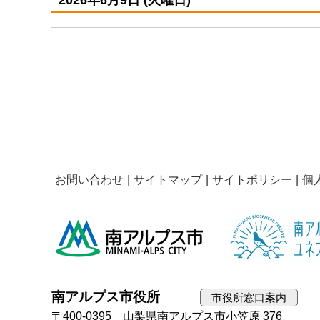
お問い合わせ
サイトマップ
サイトポリシー
個
南アルプス市役所
市役所窓口案内
〒400-0395 山梨県南アルプス市小笠原 376