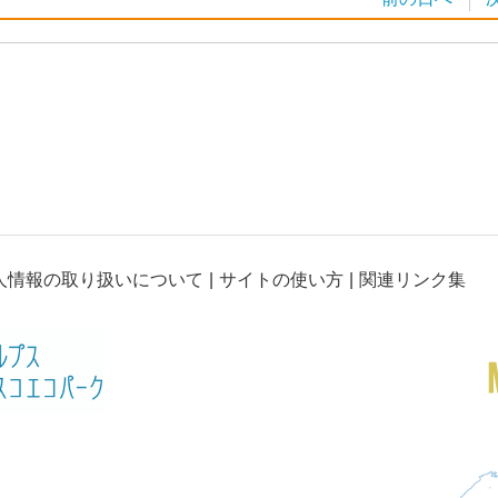
人情報の取り扱いについて
サイトの使い方
関連リンク集