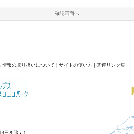
人情報の取り扱いについて
サイトの使い方
関連リンク集
月3日を除く）