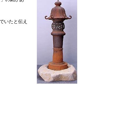
でいたと伝え