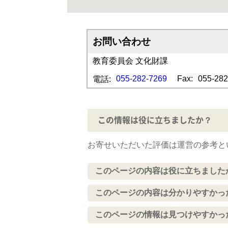
お問い合わせ
教育委員会 文化財課
055-282-7269
Fax:
055-282
電話:
この情報は役に立ちましたか？
お寄せいただいた評価は運営の参考と
このページの内容は役に立ちました
このページの内容は分かりやすかっ
このページの情報は見つけやすかっ