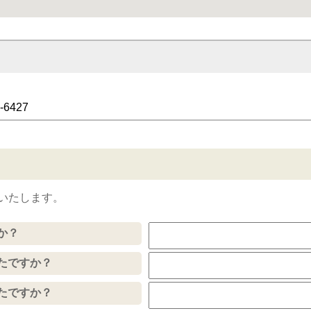
-6427
いたします。
か？
たですか？
たですか？