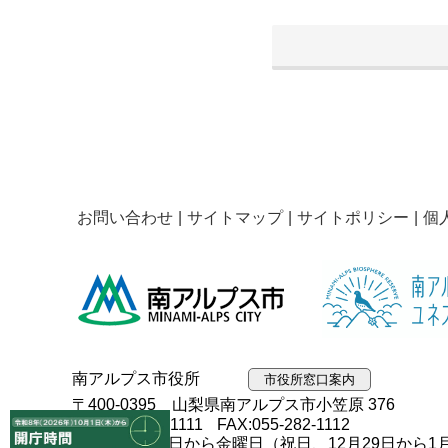
お問い合わせ
サイトマップ
サイトポリシー
個
南アルプス市役所
市役所窓口案内
〒400-0395 山梨県南アルプス市小笠原 376
TEL:055-282-1111
FAX:055-282-1112
開庁日：月曜日から金曜日（祝日、12月29日から1