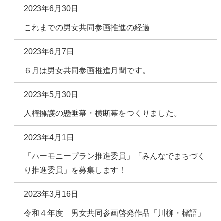
2023年6月30日
これまでの男女共同参画推進の経過
2023年6月7日
６月は男女共同参画推進月間です。
2023年5月30日
人権擁護の懸垂幕・横断幕をつくりました。
2023年4月1日
「ハーモニープラン推進委員」「みんなでまちづく
り推進委員」を募集します！
2023年3月16日
令和４年度 男女共同参画啓発作品「川柳・標語」