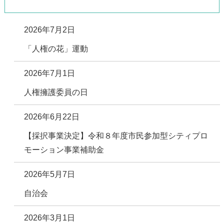
2026年7月2日
「人権の花」運動
2026年7月1日
人権擁護委員の日
2026年6月22日
【採択事業決定】令和８年度市民参加型シティプロ
モーション事業補助金
2026年5月7日
自治会
2026年3月1日