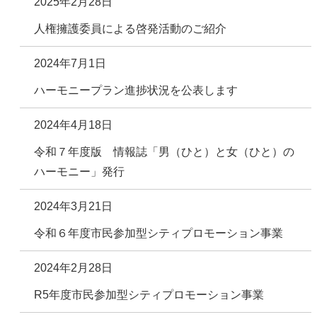
2025年2月28日
人権擁護委員による啓発活動のご紹介
2024年7月1日
ハーモニープラン進捗状況を公表します
2024年4月18日
令和７年度版 情報誌「男（ひと）と女（ひと）の
ハーモニー」発行
2024年3月21日
令和６年度市民参加型シティプロモーション事業
2024年2月28日
R5年度市民参加型シティプロモーション事業