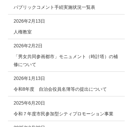
パブリックコメント手続実施状況一覧表
2026年2月13日
人権教室
2026年2月2日
「男女共同参画都市」モニュメント（時計塔）の補
修について
2026年1月13日
令和8年度 自治会役員名簿等の提出について
2025年6月20日
令和７年度市民参加型シティプロモーション事業