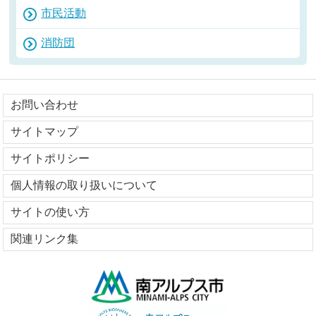
市民活動
消防団
お問い合わせ
サイトマップ
サイトポリシー
個人情報の取り扱いについて
サイトの使い方
関連リンク集