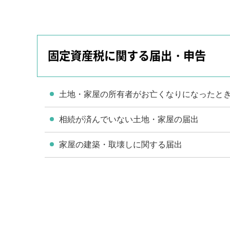
固定資産税に関する届出・申告
土地・家屋の所有者がお亡くなりになったと
相続が済んでいない土地・家屋の届出
家屋の建築・取壊しに関する届出