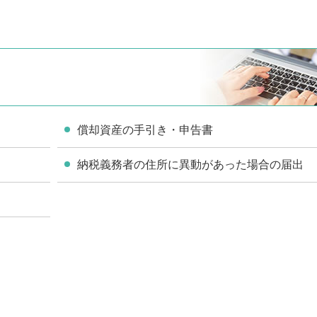
き
償却資産の手引き・申告書
納税義務者の住所に異動があった場合の届出