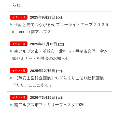
らせ
2025年9月23日 (火)
手話と光でつながる夜 ブルーライトアップ２０２５
in fumotto 南アルプス
2025年11月15日 (土)
南アルプス市・韮崎市・北杜市・甲斐市合同 空き
家セミナー・相談会のお知らせ
2025年12月6日 (土)
【芦安山岳館企画展】ちぎらまりこ貼り絵原画展
「ただ、ここにある」
2026年3月15日 (日)
南アルプス市ファミリーフェスタ2026