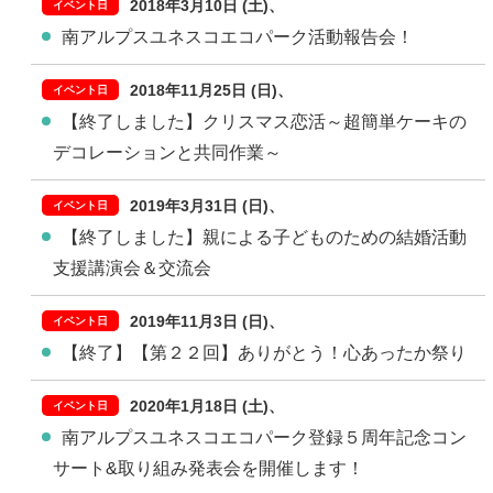
2018年3月10日 (土)
南アルプスユネスコエコパーク活動報告会！
2018年11月25日 (日)
【終了しました】クリスマス恋活～超簡単ケーキの
デコレーションと共同作業～
2019年3月31日 (日)
【終了しました】親による子どものための結婚活動
支援講演会＆交流会
2019年11月3日 (日)
【終了】【第２２回】ありがとう！心あったか祭り
2020年1月18日 (土)
南アルプスユネスコエコパーク登録５周年記念コン
サート&取り組み発表会を開催します！