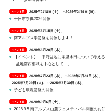
2025年2月8日 (土)
～
2025年2月9日 (日)
十日市祭典2026開催
2025年3月15日 (土)
南アルプス学講座を開催します！
2025年3月20日 (木)
【イベント】「甲府盆地に条里水田について考える
－盆地南西部域を中心として－」
2025年7月23日 (水)
～
2025年7月24日 (木)
2025年7月29日 (火)
～
2025年7月30日 (水)
子ども環境講座の開催
2025年9月6日 (土)
2026.9.5 南アルプス山麓フェスティバル開催のお知