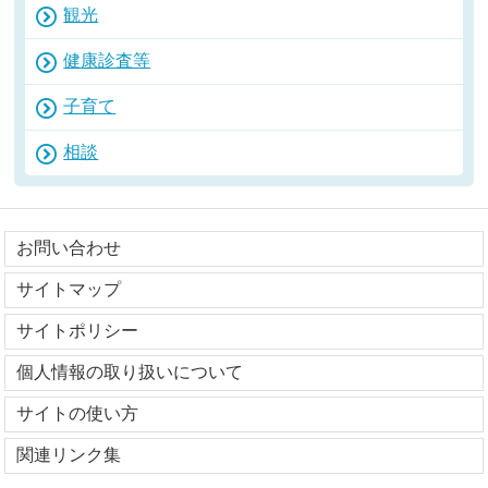
観光
健康診査等
子育て
相談
お問い合わせ
サイトマップ
サイトポリシー
個人情報の取り扱いについて
サイトの使い方
関連リンク集