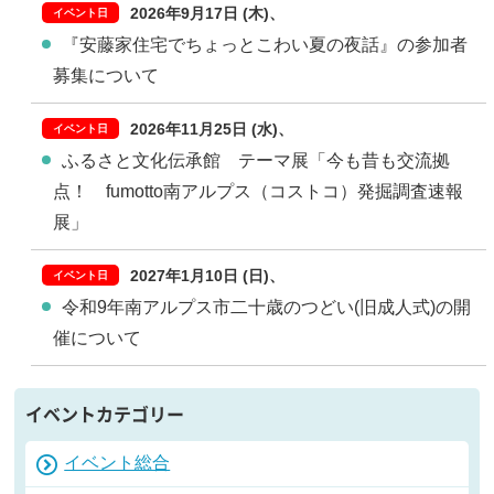
2026年9月17日 (木)
『安藤家住宅でちょっとこわい夏の夜話』の参加者
募集について
2026年11月25日 (水)
ふるさと文化伝承館 テーマ展「今も昔も交流拠
点！ fumotto南アルプス（コストコ）発掘調査速報
展」
2027年1月10日 (日)
令和9年南アルプス市二十歳のつどい(旧成人式)の開
催について
イベントカテゴリー
イベント総合