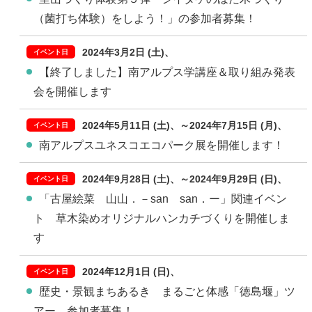
（菌打ち体験）をしよう！」の参加者募集！
2024年3月2日 (土)
【終了しました】南アルプス学講座＆取り組み発表
会を開催します
2024年5月11日 (土)
～
2024年7月15日 (月)
南アルプスユネスコエコパーク展を開催します！
2024年9月28日 (土)
～
2024年9月29日 (日)
「古屋絵菜 山山．－san san．ー」関連イベン
ト 草木染めオリジナルハンカチづくりを開催しま
す
2024年12月1日 (日)
歴史・景観まちあるき まるごと体感「徳島堰」ツ
アー 参加者募集！