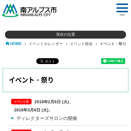
MENU
現在の位置
HOME
›
イベントカレンダー
›
イベント総合
›
イベント・祭り
イベント・祭り
2018年2月6日 (火)
2018年3月6日 (火)
ディレクターズサロンの開催