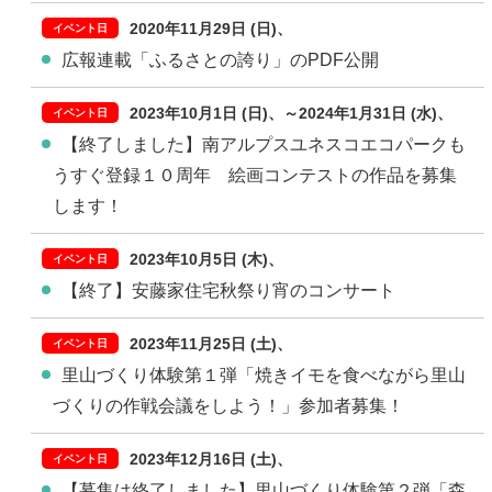
2020年11月29日 (日)
広報連載「ふるさとの誇り」のPDF公開
2023年10月1日 (日)
～
2024年1月31日 (水)
【終了しました】南アルプスユネスコエコパークも
うすぐ登録１０周年 絵画コンテストの作品を募集
します！
2023年10月5日 (木)
【終了】安藤家住宅秋祭り宵のコンサート
2023年11月25日 (土)
里山づくり体験第１弾「焼きイモを食べながら里山
づくりの作戦会議をしよう！」参加者募集！
2023年12月16日 (土)
【募集は終了しました】里山づくり体験第２弾「森