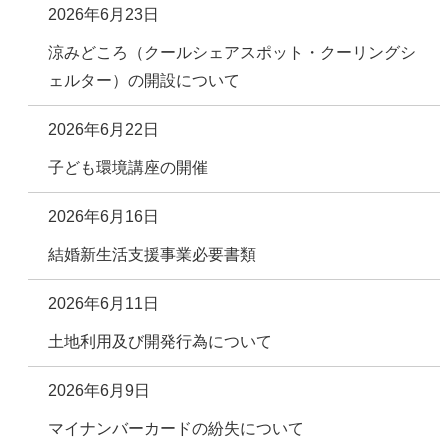
2026年6月23日
涼みどころ（クールシェアスポット・クーリングシ
ェルター）の開設について
2026年6月22日
子ども環境講座の開催
2026年6月16日
結婚新生活支援事業必要書類
2026年6月11日
土地利用及び開発行為について
2026年6月9日
マイナンバーカードの紛失について