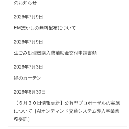
のお知らせ
2026年7月9日
EMぼかしの無料配布について
2026年7月9日
生ごみ処理機購入費補助金交付申請書類
2026年7月3日
緑のカーテン
2026年6月30日
【６月３０日情報更新】公募型プロポーザルの実施
について［AIオンデマンド交通システム導入事業業
務委託］