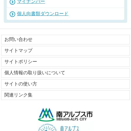
マイナンバー
個人向書類ダウンロード
お問い合わせ
サイトマップ
サイトポリシー
個人情報の取り扱いについて
サイトの使い方
関連リンク集