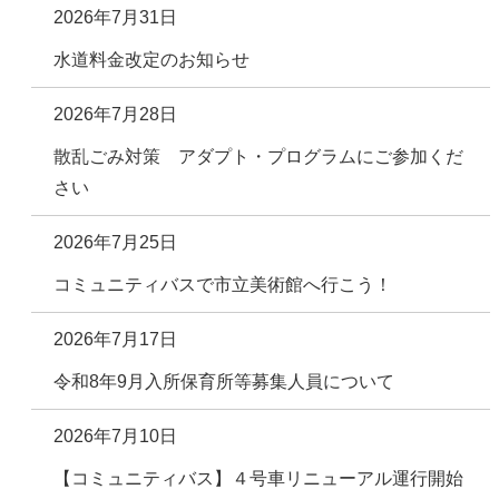
2026年7月31日
水道料金改定のお知らせ
2026年7月28日
散乱ごみ対策 アダプト・プログラムにご参加くだ
さい
2026年7月25日
コミュニティバスで市立美術館へ行こう！
2026年7月17日
令和8年9月入所保育所等募集人員について
2026年7月10日
【コミュニティバス】４号車リニューアル運行開始