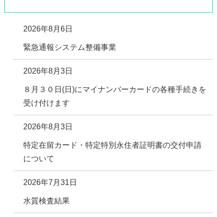
2026年8月6日
緊急通報システム整備事業
2026年8月3日
８月３０日(日)にマイナンバーカードの各種手続きを
受け付けます
2026年8月3日
特定在留カード・特定特別永住者証明書の交付申請
について
2026年7月31日
水質検査結果