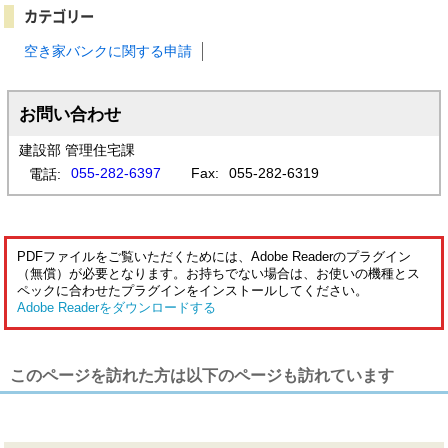
カテゴリー
空き家バンクに関する申請
お問い合わせ
建設部 管理住宅課
055-282-6397
Fax:
055-282-6319
電話:
PDFファイルをご覧いただくためには、Adobe Readerのプラグイン
（無償）が必要となります。お持ちでない場合は、お使いの機種とス
ペックに合わせたプラグインをインストールしてください。
Adobe Readerをダウンロードする
このページを訪れた方は以下のページも訪れています