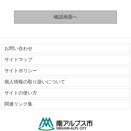
お問い合わせ
サイトマップ
サイトポリシー
個人情報の取り扱いについて
サイトの使い方
関連リンク集