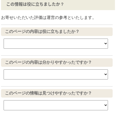
この情報は役に立ちましたか？
お寄せいただいた評価は運営の参考といたします。
このページの内容は役に立ちましたか？
このページの内容は分かりやすかったですか？
このページの情報は見つけやすかったですか？