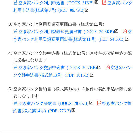
空き家バンク利用申込書 (DOCX 21KB)
空き家バンク
利用申込書(様式第8号) (PDF 89.4KB)
空き家バンク利用登録変更届出書（様式第11号）
空き家バンク利用登録変更届出書 (DOCX 20.3KB)
空
き家バンク利用登録変更届出書(様式第11号) (PDF 54.3KB)
空き家バンク交渉申込書（様式第13号）※物件の契約申込の際
に必要になります
空き家バンク交渉申込書 (DOCX 20.7KB)
空き家バン
ク交渉申込書(様式第13号) (PDF 101KB)
空き家バンク誓約書（様式第14号）※物件の契約申込の際に必
要になります
空き家バンク誓約書 (DOCX 20.6KB)
空き家バンク誓
約書(様式第14号) (PDF 77KB)