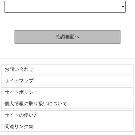
お問い合わせ
サイトマップ
サイトポリシー
個人情報の取り扱いについて
サイトの使い方
関連リンク集