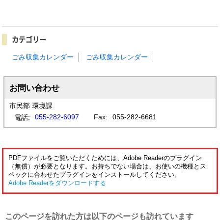
カテゴリー
ごみ収集カレンダー
ごみ収集カレンダー
お問い合わせ
市民部 環境課
055-282-6097
Fax:
055-282-6681
電話:
PDFファイルをご覧いただくためには、Adobe Readerのプラグイン
（無償）が必要となります。お持ちでない場合は、お使いの機種とス
ペックに合わせたプラグインをインストールしてください。
Adobe Readerをダウンロードする
このページを訪れた方は以下のページも訪れています