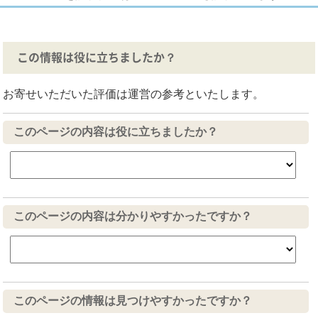
この情報は役に立ちましたか？
お寄せいただいた評価は運営の参考といたします。
このページの内容は役に立ちましたか？
このページの内容は分かりやすかったですか？
このページの情報は見つけやすかったですか？