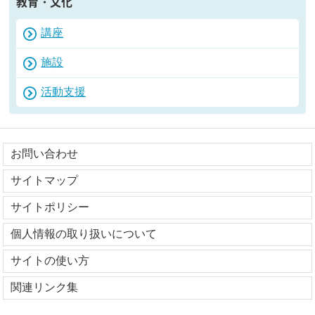
教育・文化
講座
施設
活動支援
お問い合わせ
サイトマップ
サイトポリシー
個人情報の取り扱いについて
サイトの使い方
関連リンク集