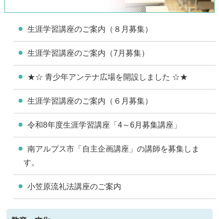
生涯学習講座のご案内（８月募集）
生涯学習講座のご案内（7月募集）
★☆ 青少年アンテナ広場を開設しました ☆★
生涯学習講座のご案内（６月募集）
令和8年度生涯学習講座「4～6月募集講座」
南アルプス市「自主企画講座」の講師を募集しま
す。
小笠原流礼法講座のご案内