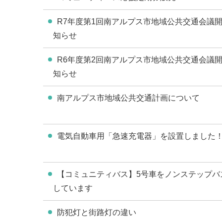
R7年度第1回南アルプス市地域公共交通会議
知らせ
R6年度第2回南アルプス市地域公共交通会議
知らせ
南アルプス市地域公共交通計画について
電気自動車用「急速充電器」を設置しました
【コミュニティバス】5号車をノンステップバ
しています
防犯灯と街路灯の違い