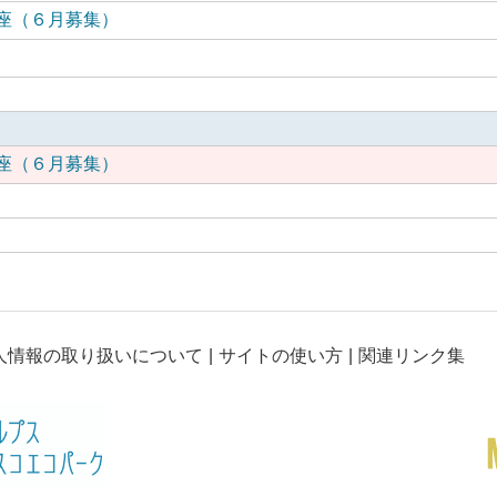
座（６月募集）
座（６月募集）
人情報の取り扱いについて
サイトの使い方
関連リンク集