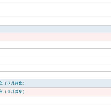
座（６月募集）
座（６月募集）