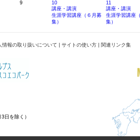
9
10
11
講座・講演
講座・講演
生涯学習講座（６月募
生涯学習講座
集）
集）
人情報の取り扱いについて
サイトの使い方
関連リンク集
月3日を除く）