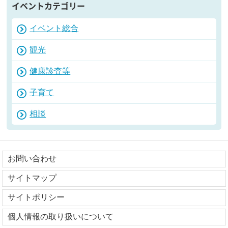
イベントカテゴリー
イベント総合
観光
健康診査等
子育て
相談
お問い合わせ
サイトマップ
サイトポリシー
個人情報の取り扱いについて