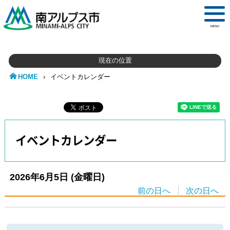
MENU
現在の位置
HOME
›
イベントカレンダー
イベントカレンダー
2026年6月5日
(金
曜日
)
前の日へ
次の日へ