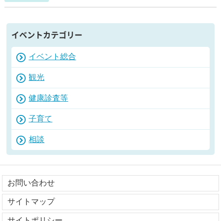
イベントカテゴリー
イベント総合
観光
健康診査等
子育て
相談
お問い合わせ
サイトマップ
サイトポリシー