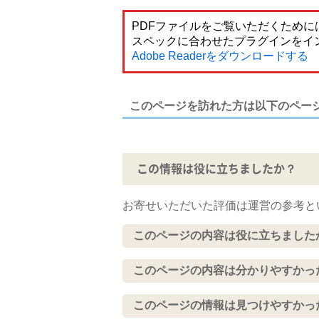
PDFファイルをご覧いただくためには
スペックに合わせたプラグインをイ
Adobe Readerをダウンロードする
このページを訪れた方は以下のペー
この情報は役に立ちましたか？
お寄せいただいた評価は運営の参考と
このページの内容は役に立ちました
このページの内容は分かりやすかっ
このページの情報は見つけやすかっ