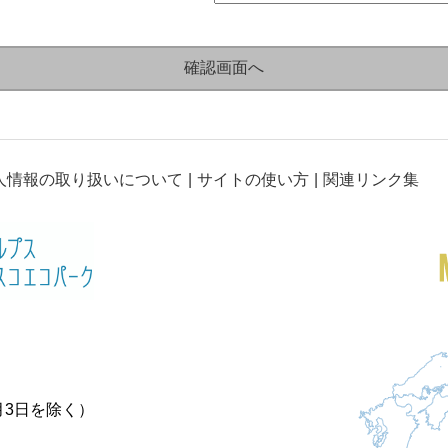
人情報の取り扱いについて
サイトの使い方
関連リンク集
月3日を除く）