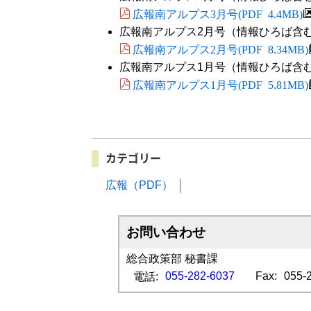
広報南アルプス3月号(PDF 4.4MB)
広報南アルプス2月号（情報ひろば含
広報南アルプス2月号(PDF 8.34MB)
広報南アルプス1月号（情報ひろば含
広報南アルプス1月号(PDF 5.81MB)
カテゴリー
広報（PDF）
お問い合わせ
総合政策部 秘書課
055-282-6037
Fax:
055-
電話: