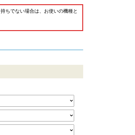
。お持ちでない場合は、お使いの機種と