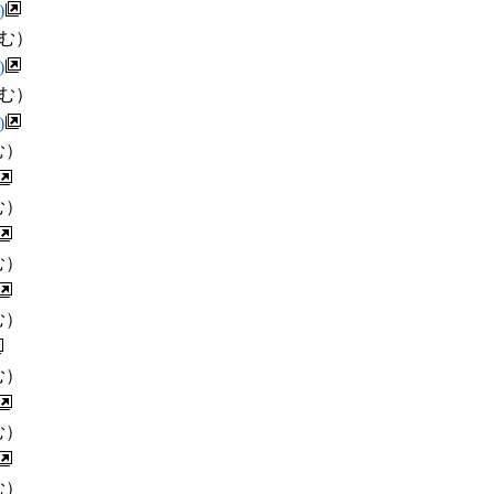
)
む）
)
む）
)
む）
む）
む）
む）
む）
む）
む）