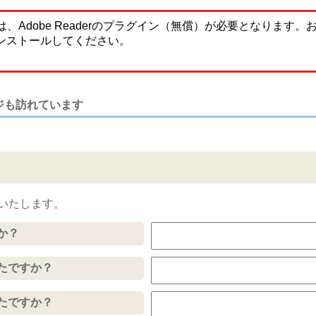
、Adobe Readerのプラグイン（無償）が必要となります
ンストールしてください。
ジも訪れています
いたします。
か？
たですか？
たですか？