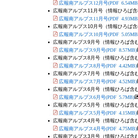
広報南アルプス12月号(PDF 6.54MB
広報南アルプス11月号（情報ひろば含
広報南アルプス11月号(PDF 4.93MB
広報南アルプス10月号（情報ひろば含
広報南アルプス10月号(PDF 5.05MB
広報南アルプス9月号（情報ひろば含
広報南アルプス9月号(PDF 8.57MB)
広報南アルプス8月号（情報ひろば含
広報南アルプス8月号(PDF 4.42MB)
広報南アルプス7月号（情報ひろば含
広報南アルプス7月号(PDF 4.52MB)
広報南アルプス6月号（情報ひろば含
広報南アルプス6月号(PDF 5.7MB)
広報南アルプス5月号（情報ひろば含
広報南アルプス5月号(PDF 4.15MB)
広報南アルプス4月号（情報ひろば含
広報南アルプス4月号(PDF 4.75MB)
広報南アルプス3月号（情報ひろば含